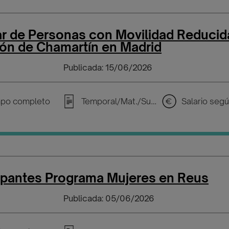
ar de Personas con Movilidad Reducid
ión de Chamartín en Madrid
Publicada: 15/06/2026
po completo
Temporal/Mat./Sustitución/...
cipantes Programa Mujeres en Reus
Publicada: 05/06/2026