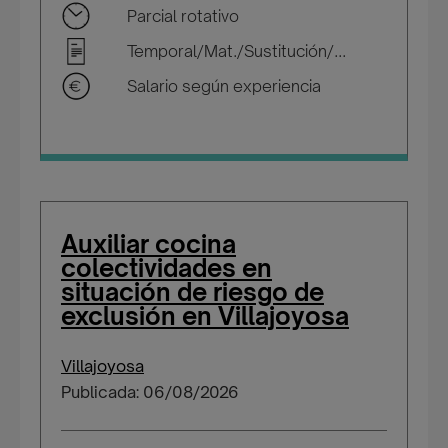
Parcial rotativo
Temporal/Mat./Sustitución/...
Salario según experiencia
Auxiliar cocina
colectividades en
situación de riesgo de
exclusión en Villajoyosa
Villajoyosa
Publicada: 06/08/2026