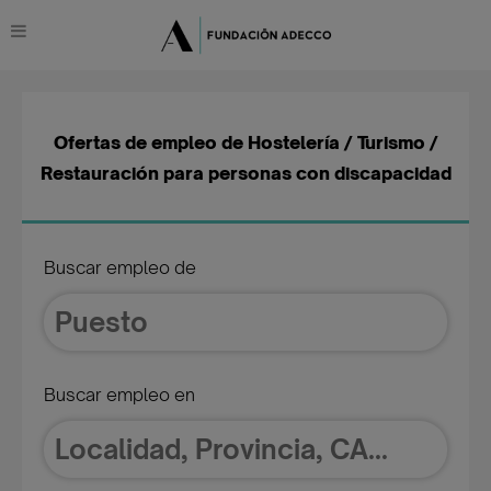
Ofertas de empleo de Hostelería / Turismo /
Restauración para personas con discapacidad
Buscar empleo de
Buscar empleo en