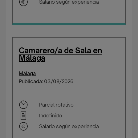
Salario según experiencia
Camarero/a de Sala en
Málaga
Málaga
Publicada: 03/08/2026
Parcial rotativo
Indefinido
Salario según experiencia