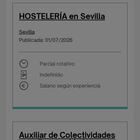
HOSTELERÍA en Sevilla
Sevilla
Publicada: 31/07/2026
Parcial rotativo
Indefinido
Salario según experiencia
Auxiliar de Colectividades