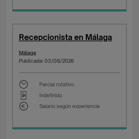
Recepcionista en Málaga
Málaga
Publicada: 03/08/2026
Parcial rotativo
Indefinido
Salario según experiencia