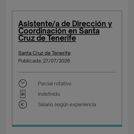
Asistente/a de Dirección y
Coordinación en Santa
Cruz de Tenerife
Santa Cruz de Tenerife
Publicada: 27/07/2026
Parcial rotativo
Indefinido
Salario según experiencia