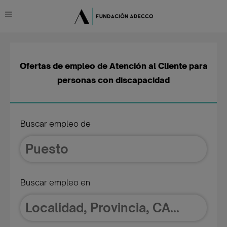
Ofertas de empleo de Atención al Cliente para
personas con discapacidad
Buscar empleo de
Buscar empleo en