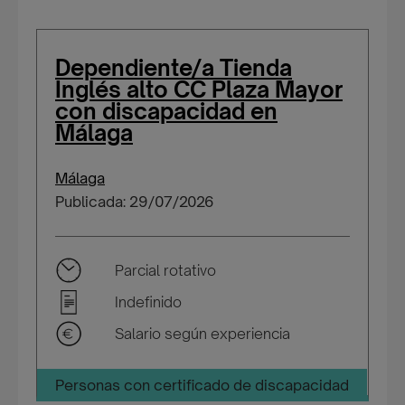
Dependiente/a Tienda
Inglés alto CC Plaza Mayor
con discapacidad en
Málaga
Málaga
Publicada: 29/07/2026
Parcial rotativo
Indefinido
Salario según experiencia
Personas con certificado de discapacidad