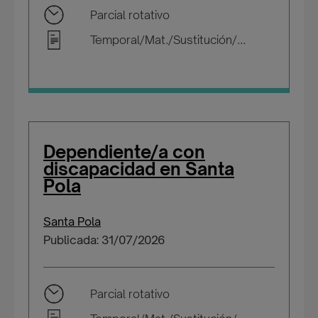
Parcial rotativo
Temporal/Mat./Sustitución/...
Dependiente/a con
discapacidad en Santa
Pola
Santa Pola
Publicada: 31/07/2026
Parcial rotativo