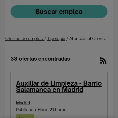
Buscar empleo
Ofertas de empleo
/
Tipología
/
Atención al Cliente
33 ofertas encontradas
Auxiliar de Limpieza - Barrio
Salamanca en Madrid
Madrid
Publicada: Hace 21 horas