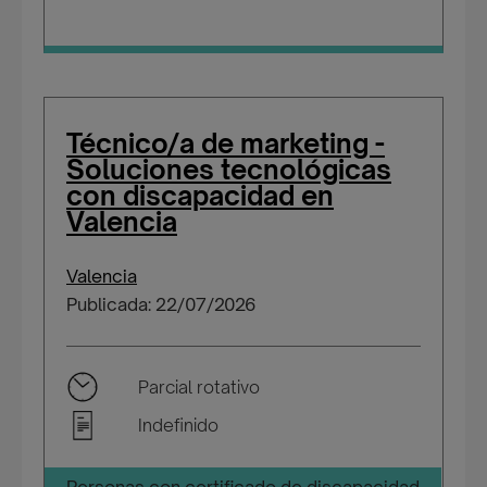
Técnico/a de marketing -
Soluciones tecnológicas
con discapacidad en
Valencia
Valencia
Publicada: 22/07/2026
Parcial rotativo
Indefinido