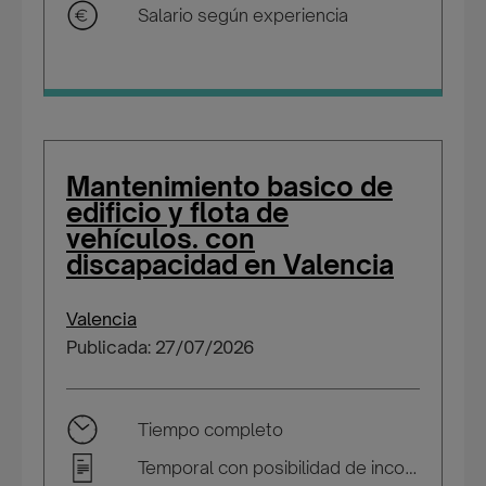
Salario según experiencia
Mantenimiento basico de
edificio y flota de
vehículos. con
discapacidad en Valencia
Valencia
Publicada: 27/07/2026
Tiempo completo
Temporal con posibilidad de incorporarse a plantilla