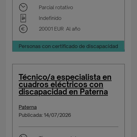
Parcial rotativo
Indefinido
20001 EUR Al año
Personas con certificado de discapacidad
Técnico/a especialista en
cuadros eléctricos con
discapacidad en Paterna
Paterna
Publicada: 14/07/2026