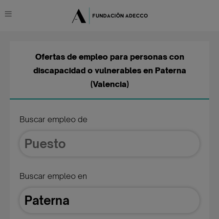
Ofertas de empleo para personas con
discapacidad o vulnerables en Paterna
(Valencia)
Buscar empleo de
Buscar empleo en