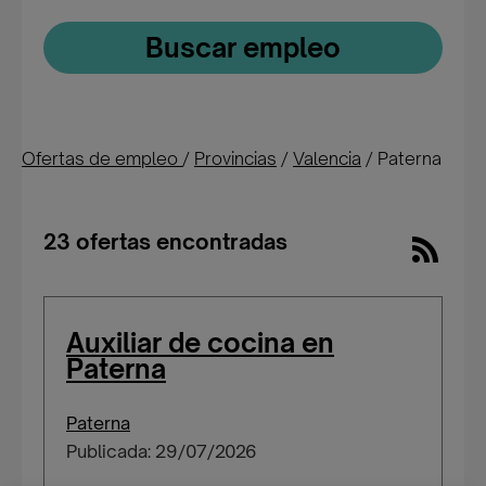
Buscar empleo
Ofertas de empleo
/
Provincias
/
Valencia
/
Paterna
23 ofertas encontradas
Auxiliar de cocina en
Paterna
Paterna
Publicada: 29/07/2026