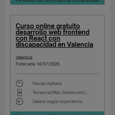
Personas con certificado de discapacidad
Curso online gratuito
desarrollo web frontend
con React con
discapacidad en Valencia
Valencia
Publicada: 14/07/2026
Parcial mañana
Temporal/Mat./Sustitución/...
Salario según experiencia