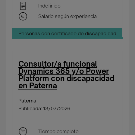
Indefinido
Salario según experiencia
Personas con certificado de discapacidad
Consultor/a funcional
Dynamics 365 y/o Power
Platform con discapacidad
en Paterna
Paterna
Publicada: 13/07/2026
Tiempo completo