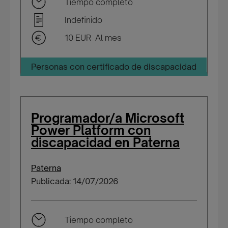
Tiempo completo
Indefinido
10 EUR Al mes
Personas con certificado de discapacidad
Programador/a Microsoft
Power Platform con
discapacidad en Paterna
Paterna
Publicada: 14/07/2026
Tiempo completo