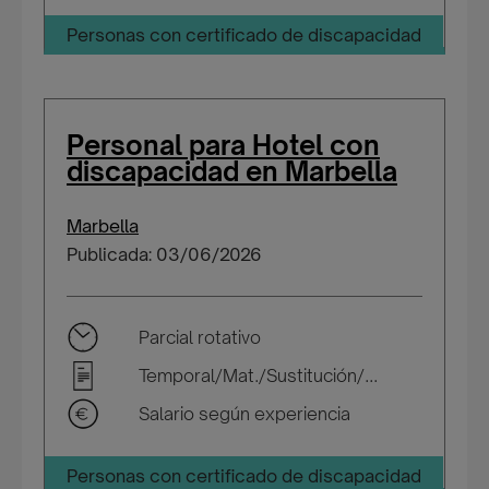
Personas con certificado de discapacidad
Personal para Hotel con
discapacidad en Marbella
Marbella
Publicada: 03/06/2026
Parcial rotativo
Temporal/Mat./Sustitución/...
Salario según experiencia
Personas con certificado de discapacidad