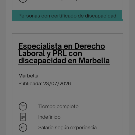
Personas con certificado de discapacidad
Especialista en Derecho
Laboral y PRL con
discapacidad en Marbella
Marbella
Publicada: 23/07/2026
Tiempo completo
Indefinido
Salario según experiencia