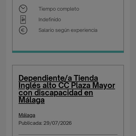
Tiempo completo
Indefinido
Salario según experiencia
Dependiente/a Tienda
Inglés alto CC Plaza Mayor
con discapacidad en
Málaga
Málaga
Publicada: 29/07/2026