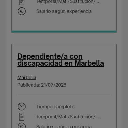
Temporal/Mat./Sustitución/...
Salario según experiencia
Dependiente/a con
discapacidad en Marbella
Marbella
Publicada: 21/07/2026
Tiempo completo
Temporal/Mat./Sustitución/...
Salario según experiencia