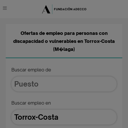
Ofertas de empleo para personas con
discapacidad o vulnerables en Torrox-Costa
(M�laga)
Buscar empleo de
Buscar empleo en