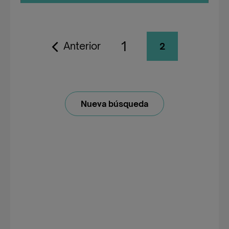
1
Anterior
2
Nueva búsqueda