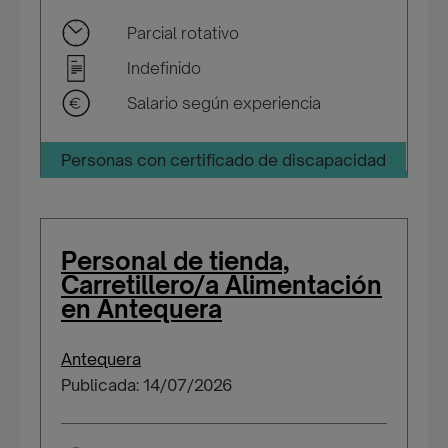
Parcial rotativo
Indefinido
Salario según experiencia
Personas con certificado de discapacidad
Personal de tienda,
Carretillero/a Alimentación
en Antequera
Antequera
Publicada: 14/07/2026