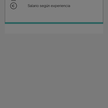
Salario según experiencia