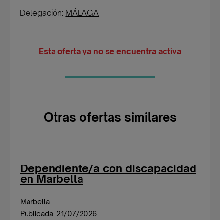
Delegación:
MÁLAGA
Esta oferta ya no se encuentra activa
Otras ofertas similares
Dependiente/a con discapacidad
en Marbella
Marbella
Publicada: 21/07/2026