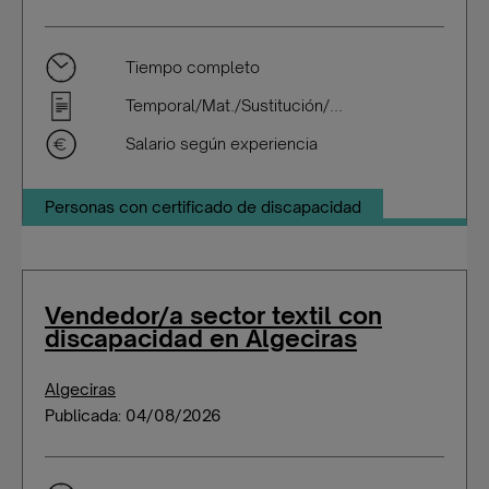
Tiempo completo
Temporal/Mat./Sustitución/...
Salario según experiencia
Personas con certificado de discapacidad
Vendedor/a sector textil con
discapacidad en Algeciras
Algeciras
Publicada: 04/08/2026