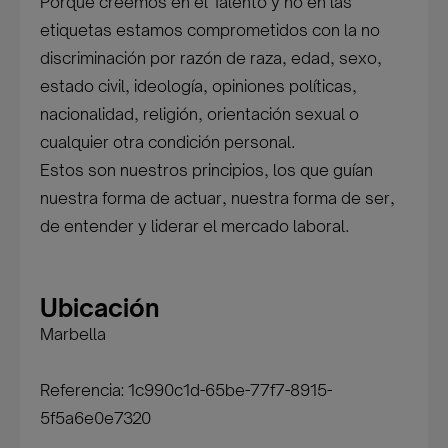
Porque creemos en el Talento y no en las
etiquetas estamos comprometidos con la no
discriminación por razón de raza, edad, sexo,
estado civil, ideología, opiniones políticas,
nacionalidad, religión, orientación sexual o
cualquier otra condición personal.
Estos son nuestros principios, los que guían
nuestra forma de actuar, nuestra forma de ser,
de entender y liderar el mercado laboral.
Ubicación
Marbella
Referencia: 1c990c1d-65be-77f7-8915-
5f5a6e0e7320