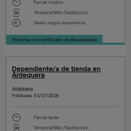
Parcial rotativo
Temporal/Mat./Sustitución/...
Salario según experiencia
Personas con certificado de discapacidad
Dependiente/a de tienda en
Antequera
Antequera
Publicada: 03/07/2026
Parcial tarde
Temporal/Mat./Sustitución/...