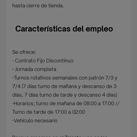
hasta cierre de tienda.
Características del empleo
Se ofrece:
- Contrato Fijo Discontinuo
- Jornada completa
-Turnos rotativos semanales con patrón 7/3 y
7/4 (7 días turno de mañana y descanso de 3
días, 7 días turno de tarde y descanso 4 días)
-Horarios; turno de mañana de 08:00 a 17:00 //
Turno de tarde de 17:00 a 02:00
-Vehículo necesario