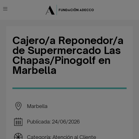
Cajero/a Reponedor/a
de Supermercado Las
Chapas/Pinogolf en
Marbella
Marbella
Publicada: 24/06/2026
Categoría: Atención al Cliente