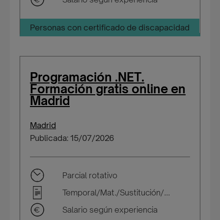
Personas con certificado de discapacidad
Programación .NET.
Formación gratis online en
Madrid
Madrid
Publicada: 15/07/2026
Parcial rotativo
Temporal/Mat./Sustitución/...
Salario según experiencia