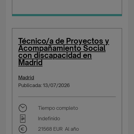
Técnico/a de Proyectos y
Acompañamiento Social
con discapacidad en
Madrid
Madrid
Publicada: 13/07/2026
Tiempo completo
Indefinido
21568 EUR Al año