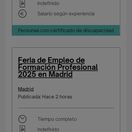
Indefinido
Salario según experiencia
Personas con certificado de discapacidad
Feria de Empleo de
Formación Profesional
2025 en Madrid
Madrid
Publicada: Hace 2 horas
Tiempo completo
Indefinido