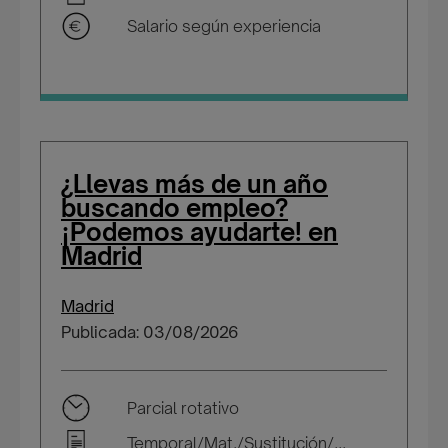
Salario según experiencia
¿Llevas más de un año
buscando empleo?
¡Podemos ayudarte! en
Madrid
Madrid
Publicada: 03/08/2026
Parcial rotativo
Temporal/Mat./Sustitución/...