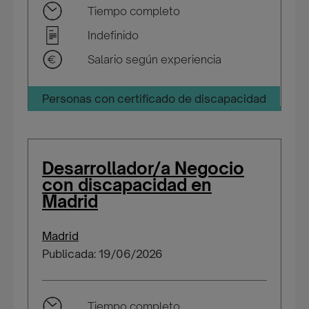
Tiempo completo
Indefinido
Salario según experiencia
Personas con certificado de discapacidad
Desarrollador/a Negocio
con discapacidad en
Madrid
Madrid
Publicada: 19/06/2026
Tiempo completo