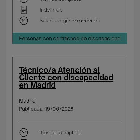
Indefinido
Salario según experiencia
Personas con certificado de discapacidad
Técnico/a Atención al
Cliente con discapacidad
en Madrid
Madrid
Publicada: 19/06/2026
Tiempo completo