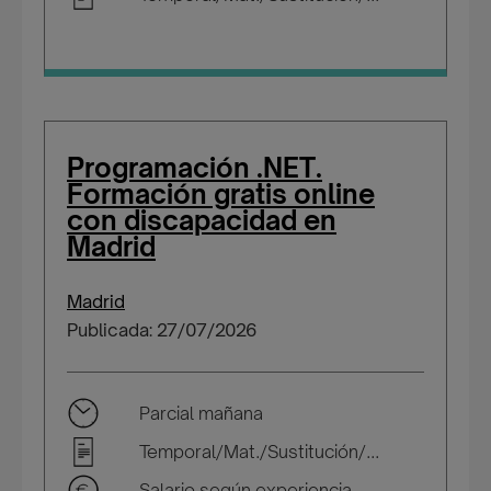
Programación .NET.
Formación gratis online
con discapacidad en
Madrid
Madrid
Publicada: 27/07/2026
Parcial mañana
Temporal/Mat./Sustitución/...
Salario según experiencia