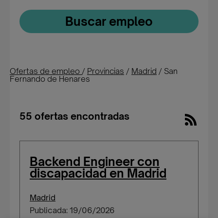
Buscar empleo
Ofertas de empleo
/
Provincias
/
Madrid
/
San
Fernando de Henares
55 ofertas encontradas
Backend Engineer con
discapacidad en Madrid
Madrid
Publicada: 19/06/2026