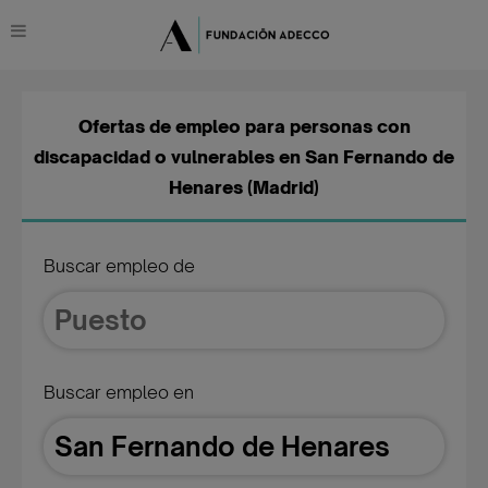
Ofertas de empleo para personas con
discapacidad o vulnerables en San Fernando de
Henares (Madrid)
Buscar empleo de
Buscar empleo en