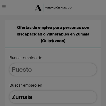
Ofertas de empleo para personas con
discapacidad o vulnerables en Zumaia
(Guip�zcoa)
Buscar empleo de
Buscar empleo en