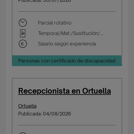
Publicada: 30/07/2026
Parcial rotativo
Temporal/Mat./Sustitución/...
Salario según experiencia
Personas con certificado de discapacidad
Recepcionista en Ortuella
Ortuella
Publicada: 04/08/2026