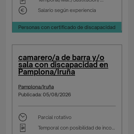
Salario según experiencia
Personas con certificado de discapacidad
camarero/a de barra y/o
sala con discapacidad en
Pamplona/Iruña
Pamplona/Iruña
Publicada: 05/08/2026
Parcial rotativo
Temporal con posibilidad de incorporarse a plantilla