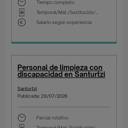
Tiempo completo
Temporal/Mat./Sustitución/...
Salario según experiencia
Personal de limpieza con
discapacidad en Santurtzi
Santurtzi
Publicada: 29/07/2026
Parcial rotativo
Temporal/Mat./Sustitución/...