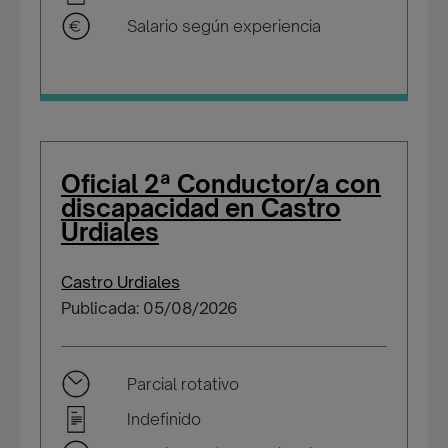
Salario según experiencia
Oficial 2ª Conductor/a con
discapacidad en Castro
Urdiales
Castro Urdiales
Publicada: 05/08/2026
Parcial rotativo
Indefinido