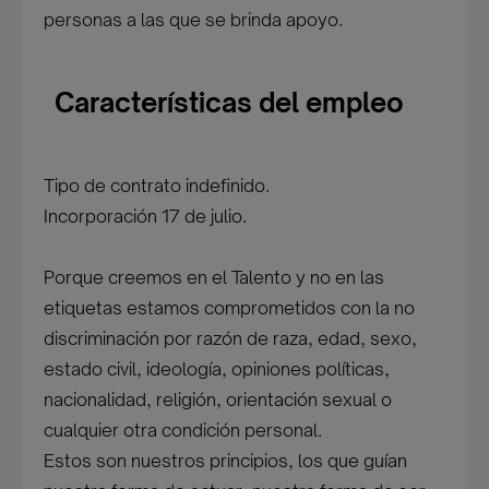
personas a las que se brinda apoyo.
Características del empleo
Tipo de contrato indefinido.
Incorporación 17 de julio.
Porque creemos en el Talento y no en las
etiquetas estamos comprometidos con la no
discriminación por razón de raza, edad, sexo,
estado civil, ideología, opiniones políticas,
nacionalidad, religión, orientación sexual o
cualquier otra condición personal.
Estos son nuestros principios, los que guían