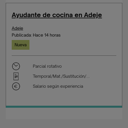
Ayudante de cocina en Adeje
Adeje
Publicada: Hace 14 horas
Nueva
Parcial rotativo
Temporal/Mat./Sustitución/...
Salario según experiencia