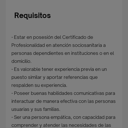
Requisitos
- Estar en posesión del Certificado de
Profesionalidad en atención sociosanitaria a
personas dependientes en instituciones o en el
domicilio.
- Es valorable tener experiencia previa en un
puesto similar y aportar referencias que
respalden su experiencia.
- Poseer buenas habilidades comunicativas para
interactuar de manera efectiva con las personas
usuarias y sus familias.
- Ser una persona empática, con capacidad para
comprender y atender las necesidades de las