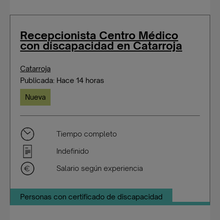
Recepcionista Centro Médico
con discapacidad en Catarroja
Catarroja
Publicada: Hace 14 horas
Nueva
Tiempo completo
Indefinido
Salario según experiencia
Personas con certificado de discapacidad