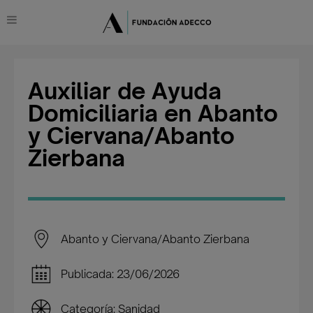
Auxiliar de Ayuda
Domiciliaria en Abanto
y Ciervana/Abanto
Zierbana
Abanto y Ciervana/Abanto Zierbana
Publicada: 23/06/2026
Categoría: Sanidad