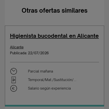
Otras ofertas similares
Higienista bucodental en Alicante
Alicante
Publicada: 22/07/2026
Parcial mañana
Temporal/Mat./Sustitución/...
Salario según experiencia