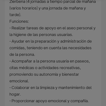
Zierbena (4 jornadas a tiempo parcial de mañana
(varios horarios) y una jornada de mañana y
tarde).
Funciones:
- Realizar tareas de apoyo en el aseo personal y
la higiene de las personas usuarias.
- Ayudar en la preparación y administración de
comidas, teniendo en cuenta las necesidades
de la persona.
- Acompañar a la persona usuaria en paseos,
citas médicas o actividades recreativas,
promoviendo su autonomía y bienestar
emocional.
- Colaborar en la limpieza y mantenimiento del
hogar.
- Proporcionar apoyo emocional y compañía.