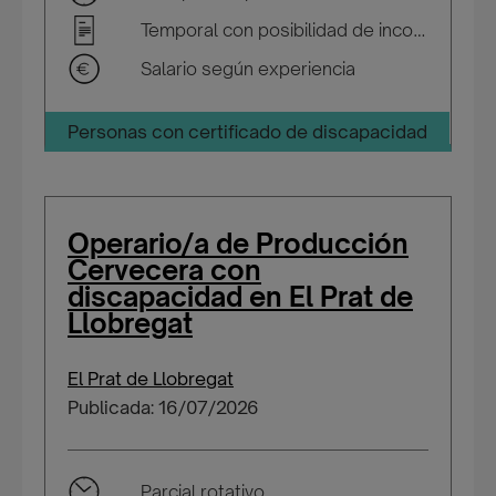
Temporal con posibilidad de incorporarse a plantilla
Salario según experiencia
Personas con certificado de discapacidad
Operario/a de Producción
Cervecera con
discapacidad en El Prat de
Llobregat
El Prat de Llobregat
Publicada: 16/07/2026
Parcial rotativo