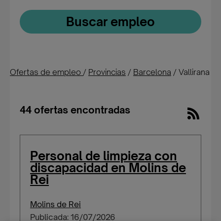
Buscar empleo
Ofertas de empleo
/
Provincias
/
Barcelona
/
Vallirana
44 ofertas encontradas
Personal de limpieza con
discapacidad en Molins de
Rei
Molins de Rei
Publicada: 16/07/2026