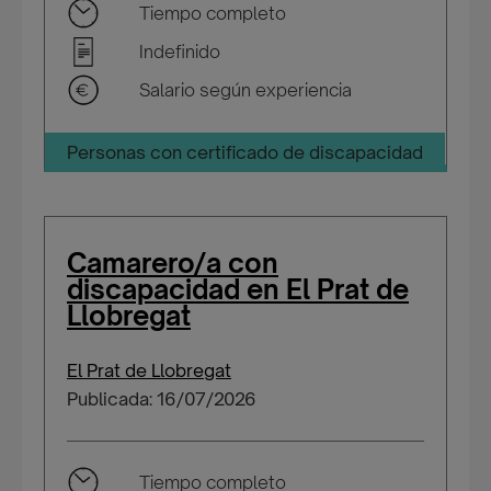
Tiempo completo
Indefinido
Salario según experiencia
Personas con certificado de discapacidad
Camarero/a con
discapacidad en El Prat de
Llobregat
El Prat de Llobregat
Publicada: 16/07/2026
Tiempo completo