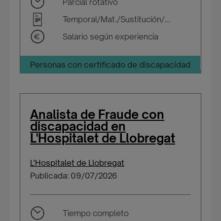
Parcial rotativo
Temporal/Mat./Sustitución/...
Salario según experiencia
Personas con certificado de discapacidad
Analista de Fraude con
discapacidad en
L'Hospitalet de Llobregat
L'Hospitalet de Llobregat
Publicada: 09/07/2026
Tiempo completo