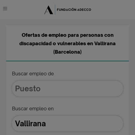
Ofertas de empleo para personas con
discapacidad o vulnerables en Vallirana
(Barcelona)
Buscar empleo de
Buscar empleo en