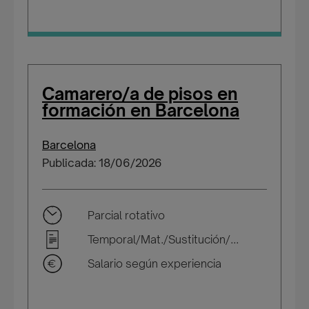
Camarero/a de pisos en
formación en Barcelona
Barcelona
Publicada: 18/06/2026
Parcial rotativo
Temporal/Mat./Sustitución/...
Salario según experiencia