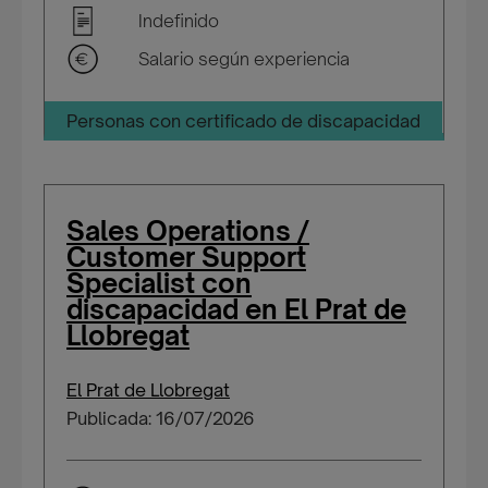
Indefinido
Salario según experiencia
Personas con certificado de discapacidad
Sales Operations /
Customer Support
Specialist con
discapacidad en El Prat de
Llobregat
El Prat de Llobregat
Publicada: 16/07/2026