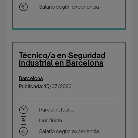
Salario según experiencia
Técnico/a en Seguridad
Industrial en Barcelona
Barcelona
Publicada: 15/07/2026
Parcial rotativo
Indefinido
Salario según experiencia