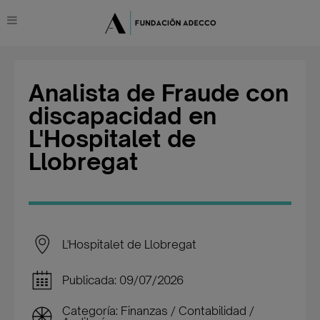
Analista de Fraude con
discapacidad en
L'Hospitalet de
Llobregat
L'Hospitalet de Llobregat
Publicada: 09/07/2026
Categoría: Finanzas / Contabilidad /