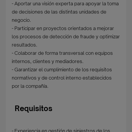
- Aportar una visión experta para apoyar la toma
de decisiones de las distintas unidades de
negocio.
- Participar en proyectos orientados a mejorar
los procesos de detección de fraude y optimizar
resultados.
- Colaborar de forma transversal con equipos
internos, clientes y mediadores.
- Garantizar el cumplimiento de los requisitos
normativos y de control interno establecidos
por la compañía.
Requisitos
- Experiencia en gestión de siniestros de los