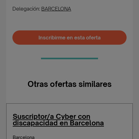
Delegación:
BARCELONA
Inscribirme en esta oferta
Otras ofertas similares
Suscriptor/a Cyber con
discapacidad en Barcelona
Barcelona