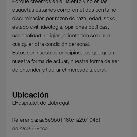
Porque creemos en el Talento y no en las
etiquetas estamos comprometidos con la no
discriminación por razón de raza, edad, sexo,
estado civil, ideología, opiniones políticas,
nacionalidad, religión, orientación sexual o
cualquier otra condición personal.
Estos son nuestros principios, los que guían
nuestra forma de actuar, nuestra forma de ser,
de entender y liderar el mercado laboral.
Ubicación
L'Hospitalet de Llobregat
Referencia: aa5e9b01-1607-a297-0451-
dd32e3569cca