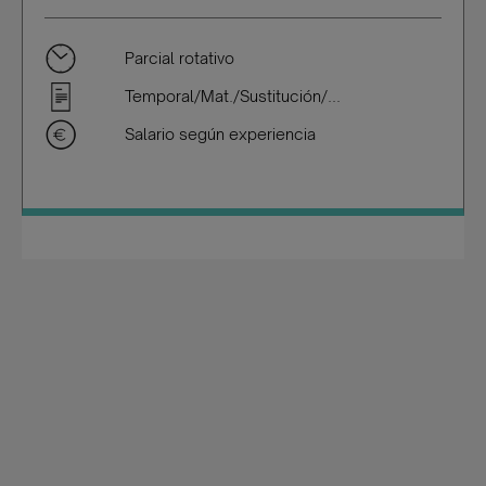
Parcial rotativo
Temporal/Mat./Sustitución/...
Salario según experiencia