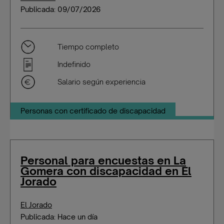
Publicada: 09/07/2026
Tiempo completo
Indefinido
Salario según experiencia
Personas con certificado de discapacidad
Personal para encuestas en La
Gomera con discapacidad en El
Jorado
El Jorado
Publicada: Hace un día