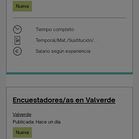
Nueva
Tiempo completo
Temporal/Mat./Sustitución/...
Salario según experiencia
Encuestadores/as en Valverde
Valverde
Publicada: Hace un día
Nueva