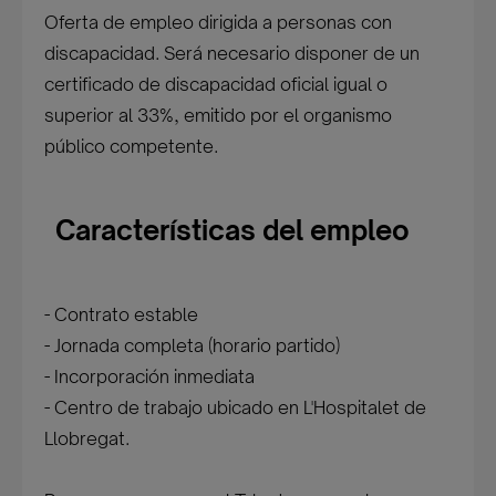
Oferta de empleo dirigida a personas con
discapacidad. Será necesario disponer de un
certificado de discapacidad oficial igual o
superior al 33%, emitido por el organismo
público competente.
Características del empleo
- Contrato estable
- Jornada completa (horario partido)
- Incorporación inmediata
- Centro de trabajo ubicado en L'Hospitalet de
Llobregat.