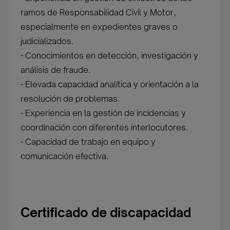
ramos de Responsabilidad Civil y Motor,
especialmente en expedientes graves o
judicializados.
- Conocimientos en detección, investigación y
análisis de fraude.
- Elevada capacidad analítica y orientación a la
resolución de problemas.
- Experiencia en la gestión de incidencias y
coordinación con diferentes interlocutores.
- Capacidad de trabajo en equipo y
comunicación efectiva.
Certificado de discapacidad