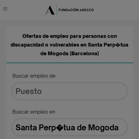
Ofertas de empleo para personas con
discapacidad o vulnerables en Santa Perp�tua
de Mogoda (Barcelona)
Buscar empleo de
Buscar empleo en