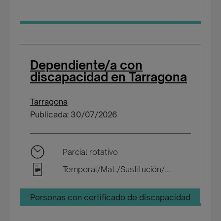
Dependiente/a con
discapacidad en Tarragona
Tarragona
Publicada: 30/07/2026
Parcial rotativo
Temporal/Mat./Sustitución/...
Personas con certificado de discapacidad