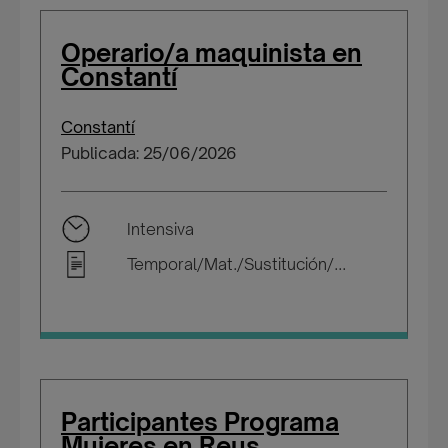
Operario/a maquinista en
Constantí
Constantí
Publicada: 25/06/2026
Intensiva
Temporal/Mat./Sustitución/...
Participantes Programa
Mujeres en Reus