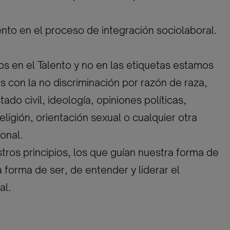
to en el proceso de integración sociolaboral.
 en el Talento y no en las etiquetas estamos
con la no discriminación por razón de raza,
ado civil, ideología, opiniones políticas,
eligión, orientación sexual o cualquier otra
onal.
tros principios, los que guían nuestra forma de
a forma de ser, de entender y liderar el
al.