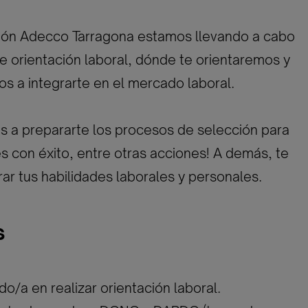
ón Adecco Tarragona estamos llevando a cabo
 orientación laboral, dónde te orientaremos y
 a integrarte en el mercado laboral.
 a prepararte los procesos de selección para
s con éxito, entre otras acciones! A demás, te
rar tus habilidades laborales y personales.
s
do/a en realizar orientación laboral.