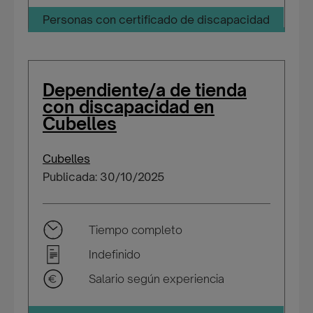
Personas con certificado de discapacidad
Dependiente/a de tienda
con discapacidad en
Cubelles
Cubelles
Publicada: 30/10/2025
Tiempo completo
Indefinido
Salario según experiencia