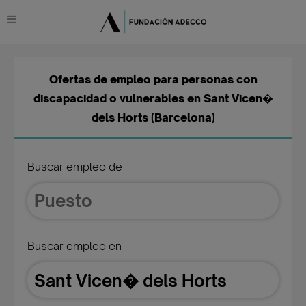
Ofertas de empleo para personas con
discapacidad o vulnerables en Sant Vicen�
dels Horts (Barcelona)
Buscar empleo de
Buscar empleo en