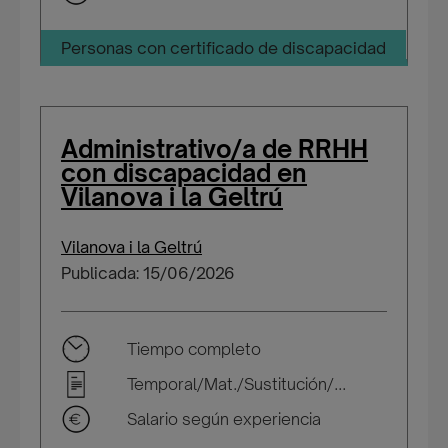
Personas con certificado de discapacidad
Administrativo/a de RRHH
con discapacidad en
Vilanova i la Geltrú
Vilanova i la Geltrú
Publicada: 15/06/2026
Tiempo completo
Temporal/Mat./Sustitución/...
Salario según experiencia