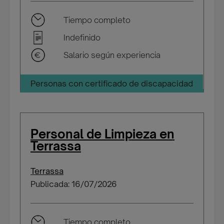
Tiempo completo
Indefinido
Salario según experiencia
Personas con certificado de discapacidad
Personal de Limpieza en
Terrassa
Terrassa
Publicada: 16/07/2026
Tiempo completo