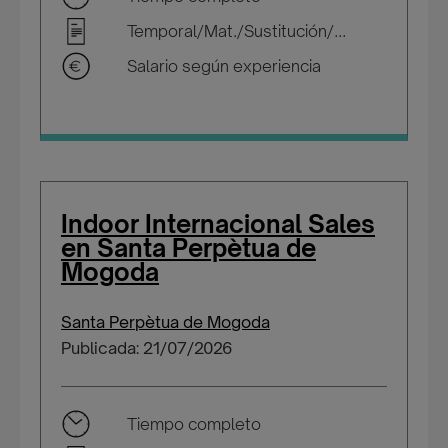
Temporal/Mat./Sustitución/...
Salario según experiencia
Indoor Internacional Sales
en Santa Perpètua de
Mogoda
Santa Perpètua de Mogoda
Publicada: 21/07/2026
Tiempo completo