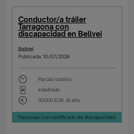
Conductor/a tráiler
Tarragona con
discapacidad en Bellvei
Bellvei
Publicada: 10/07/2026
Parcial rotativo
Indefinido
30000 EUR Al año
Personas con certificado de discapacidad