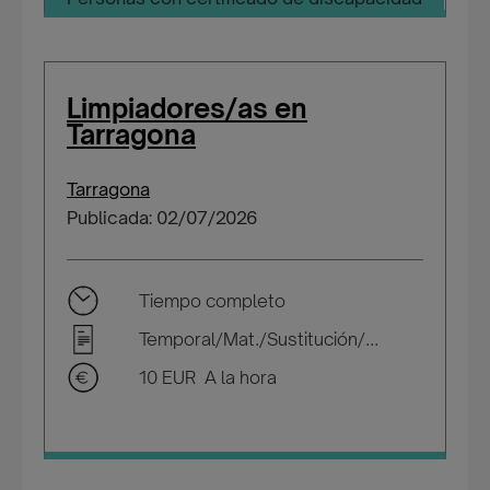
Limpiadores/as en
Tarragona
Tarragona
Publicada: 02/07/2026
Tiempo completo
Temporal/Mat./Sustitución/...
10 EUR A la hora