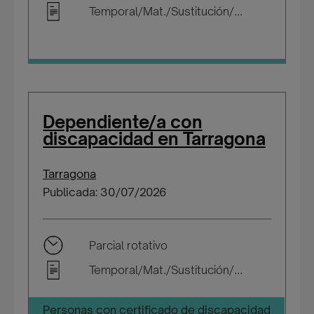
Temporal/Mat./Sustitución/...
Dependiente/a con
discapacidad en Tarragona
Tarragona
Publicada: 30/07/2026
Parcial rotativo
Temporal/Mat./Sustitución/...
Personas con certificado de discapacidad