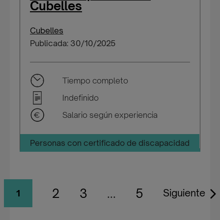
Cubelles
Cubelles
Publicada: 30/10/2025
Tiempo completo
Indefinido
Salario según experiencia
Personas con certificado de discapacidad
2
3
...
5
Siguiente
1