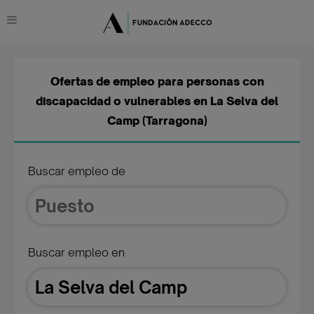
Ofertas de empleo para personas con
discapacidad o vulnerables en La Selva del
Camp (Tarragona)
Buscar empleo de
Buscar empleo en