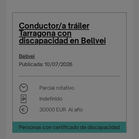
Conductor/a tráiler
Tarragona con
discapacidad en Bellvei
Bellvei
Publicada: 10/07/2026
Parcial rotativo
Indefinido
30000 EUR Al año
Personas con certificado de discapacidad