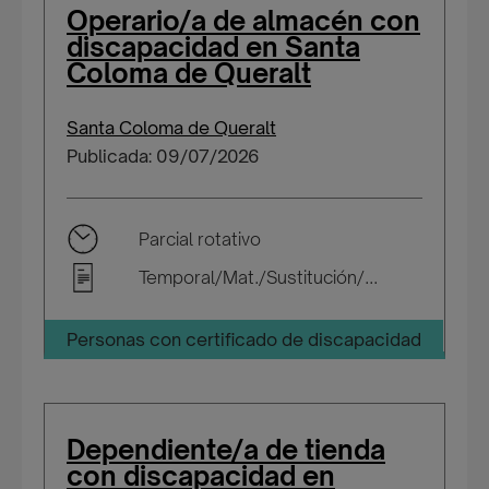
Operario/a de almacén con
discapacidad en Santa
Coloma de Queralt
Santa Coloma de Queralt
Publicada: 09/07/2026
Parcial rotativo
Temporal/Mat./Sustitución/...
Personas con certificado de discapacidad
Dependiente/a de tienda
con discapacidad en