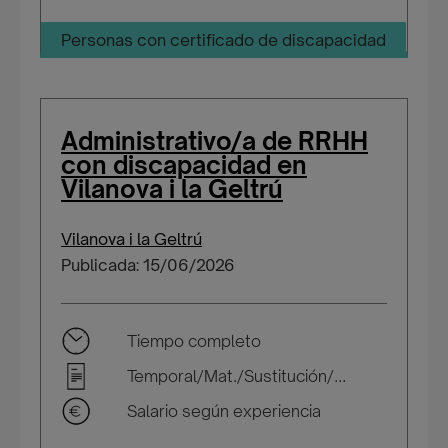
Personas con certificado de discapacidad
Administrativo/a de RRHH
con discapacidad en
Vilanova i la Geltrú
Vilanova i la Geltrú
Publicada: 15/06/2026
Tiempo completo
Temporal/Mat./Sustitución/...
Salario según experiencia