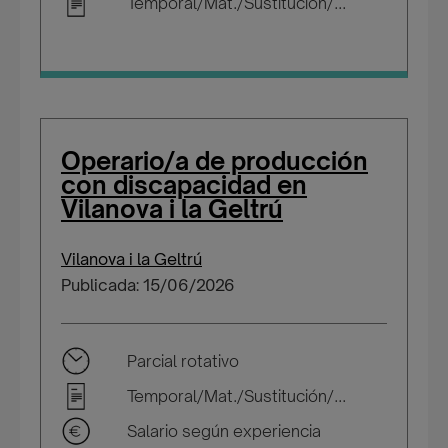
Temporal/Mat./Sustitución/...
Operario/a de producción
con discapacidad en
Vilanova i la Geltrú
Vilanova i la Geltrú
Publicada: 15/06/2026
Parcial rotativo
Temporal/Mat./Sustitución/...
Salario según experiencia