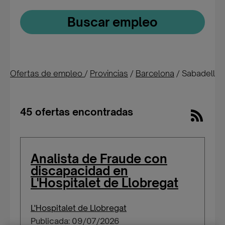
Buscar empleo
Ofertas de empleo
/
Provincias
/
Barcelona
/
Sabadell
45 ofertas encontradas
Analista de Fraude con
discapacidad en
L'Hospitalet de Llobregat
L'Hospitalet de Llobregat
Publicada: 09/07/2026