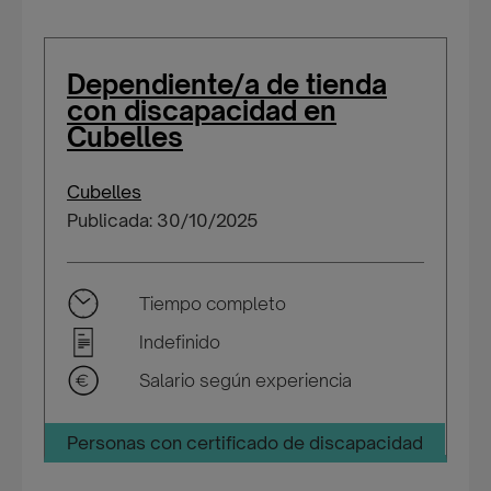
Dependiente/a de tienda
con discapacidad en
Cubelles
Cubelles
Publicada: 30/10/2025
Tiempo completo
Indefinido
Salario según experiencia
Personas con certificado de discapacidad