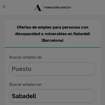
Ofertas de empleo para personas con
discapacidad o vulnerables en Sabadell
(Barcelona)
Buscar empleo de
Buscar empleo en