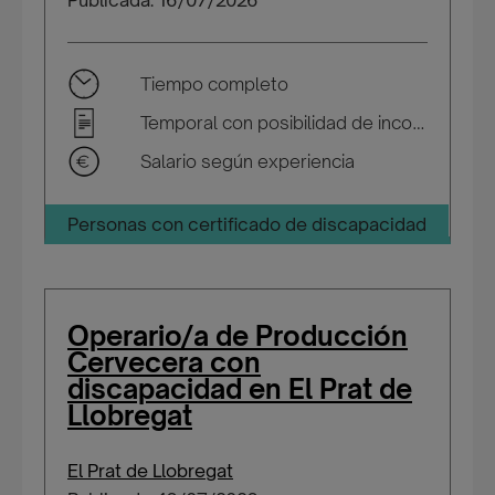
Publicada: 16/07/2026
Tiempo completo
Temporal con posibilidad de incorporarse a plantilla
Salario según experiencia
Personas con certificado de discapacidad
Operario/a de Producción
Cervecera con
discapacidad en El Prat de
Llobregat
El Prat de Llobregat