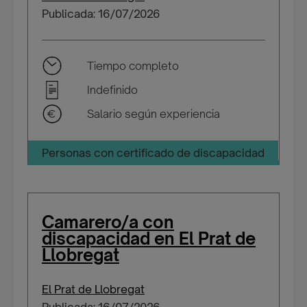
Publicada: 16/07/2026
Tiempo completo
Indefinido
Salario según experiencia
Personas con certificado de discapacidad
Camarero/a con
discapacidad en El Prat de
Llobregat
El Prat de Llobregat