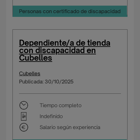
Personas con certificado de discapacidad
Dependiente/a de tienda
con discapacidad en
Cubelles
Cubelles
Publicada: 30/10/2025
Tiempo completo
Indefinido
Salario según experiencia