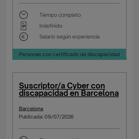
Tiempo completo
Indefinido
Salario según experiencia
Personas con certificado de discapacidad
Suscriptor/a Cyber con
discapacidad en Barcelona
Barcelona
Publicada: 09/07/2026