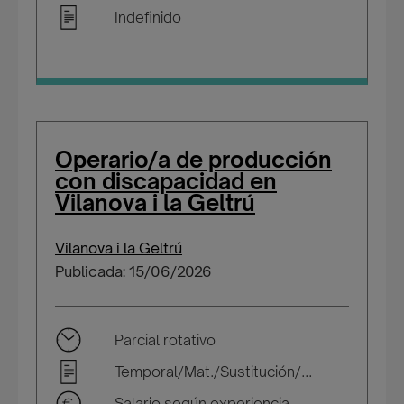
Indefinido
Operario/a de producción
con discapacidad en
Vilanova i la Geltrú
Vilanova i la Geltrú
Publicada: 15/06/2026
Parcial rotativo
Temporal/Mat./Sustitución/...
Salario según experiencia