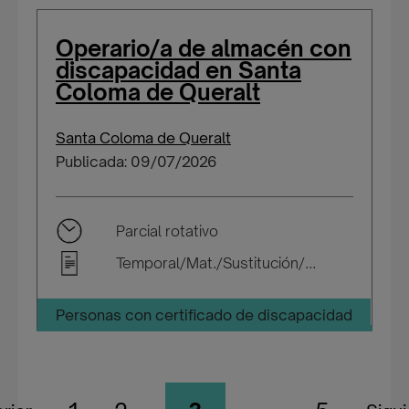
Operario/a de almacén con
discapacidad en Santa
Coloma de Queralt
Santa Coloma de Queralt
Publicada: 09/07/2026
Parcial rotativo
Temporal/Mat./Sustitución/...
Personas con certificado de discapacidad