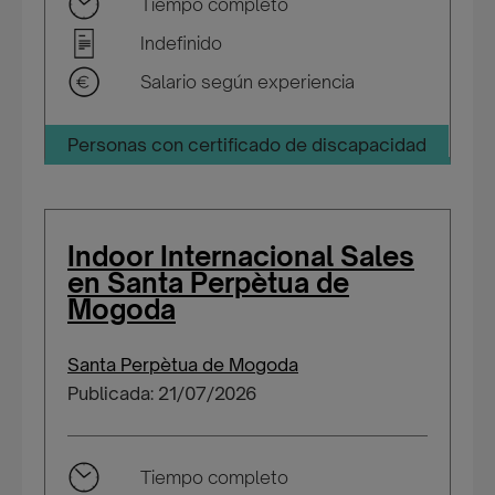
Tiempo completo
Indefinido
Salario según experiencia
Personas con certificado de discapacidad
Indoor Internacional Sales
en Santa Perpètua de
Mogoda
Santa Perpètua de Mogoda
Publicada: 21/07/2026
Tiempo completo