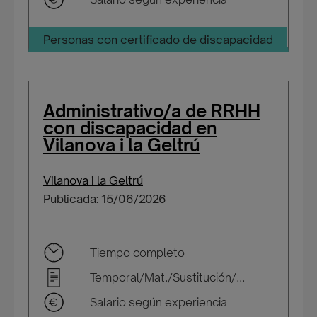
Personas con certificado de discapacidad
Administrativo/a de RRHH
con discapacidad en
Vilanova i la Geltrú
Vilanova i la Geltrú
Publicada: 15/06/2026
Tiempo completo
Temporal/Mat./Sustitución/...
Salario según experiencia