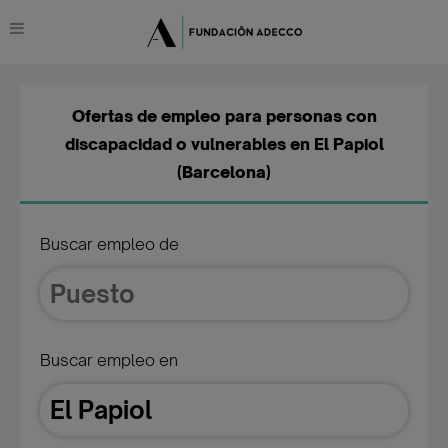
Ofertas de empleo para personas con
discapacidad o vulnerables en El Papiol
(Barcelona)
Buscar empleo de
Buscar empleo en