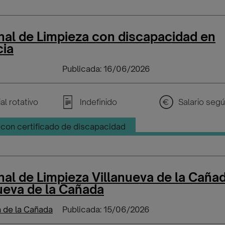
nal de Limpieza con discapacidad en
cia
Publicada: 16/06/2026
al rotativo
Indefinido
con certificado de discapacidad
al de Limpieza Villanueva de la Caña
ueva de la Cañada
a de la Cañada
Publicada: 15/06/2026