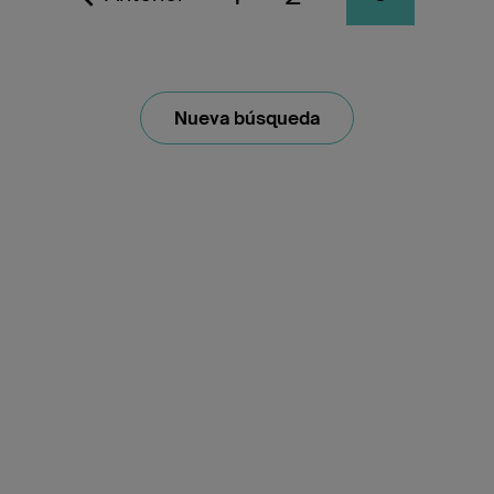
Nueva búsqueda