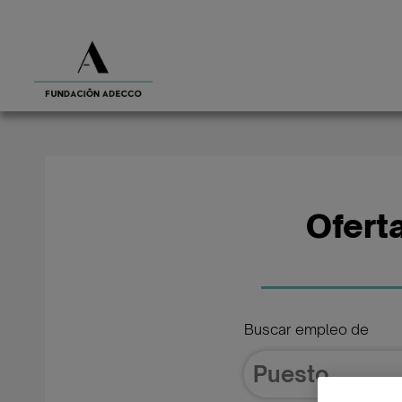
Ofert
Buscar empleo de