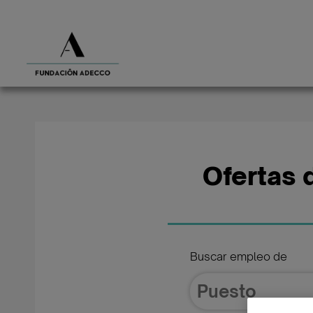
Ofertas 
Buscar empleo de