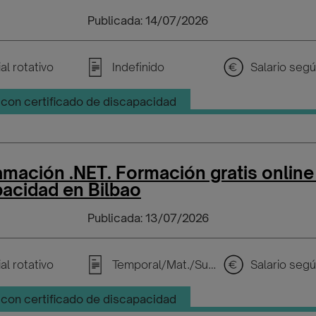
Publicada: 14/07/2026
al rotativo
Indefinido
con certificado de discapacidad
mación .NET. Formación gratis online
acidad en Bilbao
Publicada: 13/07/2026
al rotativo
Temporal/Mat./Sustitución/...
con certificado de discapacidad