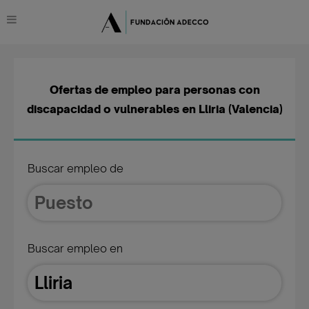
Ofertas de empleo para personas con
discapacidad o vulnerables en Lliria (Valencia)
Buscar empleo de
Buscar empleo en