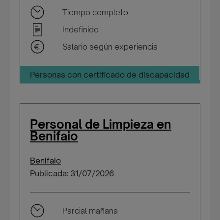
Tiempo completo
Indefinido
Salario según experiencia
Personas con certificado de discapacidad
Personal de Limpieza en
Benifaio
Benifaio
Publicada: 31/07/2026
Parcial mañana