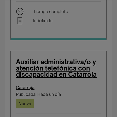
Tiempo completo
Indefinido
Auxiliar administrativa/o y
atención telefónica con
discapacidad en Catarroja
Catarroja
Publicada: Hace un día
Nueva