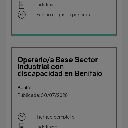
Indefinido
Salario según experiencia
Operario/a Base Sector
Industrial con
discapacidad en Benifaio
Benifaio
Publicada: 30/07/2026
Tiempo completo
Indefinido