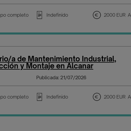
po completo
Indefinido
2000 EUR A
io/a de Mantenimiento Industrial,
cción y Montaje en Alcanar
Publicada: 21/07/2026
po completo
Indefinido
2000 EUR A