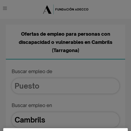
Ofertas de empleo para personas con
discapacidad o vulnerables en Cambrils
(Tarragona)
Buscar empleo de
Buscar empleo en