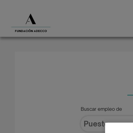
Buscar empleo de