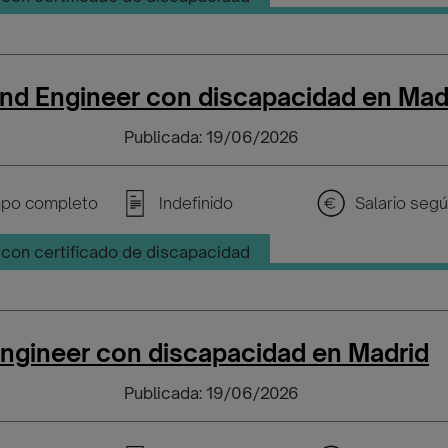
nd Engineer con discapacidad en Mad
Publicada: 19/06/2026
po completo
Indefinido
con certificado de discapacidad
Engineer con discapacidad en Madrid
Publicada: 19/06/2026