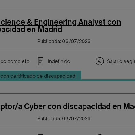
Science & Engineering Analyst con
pacidad en Madrid
Publicada: 06/07/2026
po completo
Indefinido
con certificado de discapacidad
iptor/a Cyber con discapacidad en Ma
Publicada: 03/07/2026