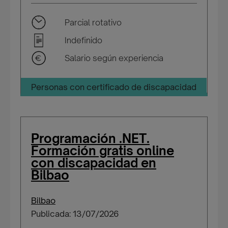
Parcial rotativo
Indefinido
Salario según experiencia
Personas con certificado de discapacidad
Programación .NET.
Formación gratis online
con discapacidad en
Bilbao
Bilbao
Publicada: 13/07/2026