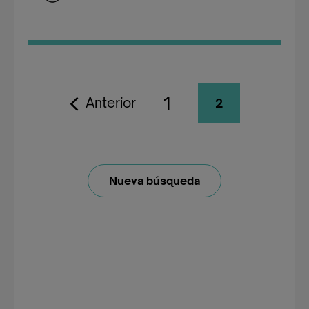
1
Anterior
2
Nueva búsqueda