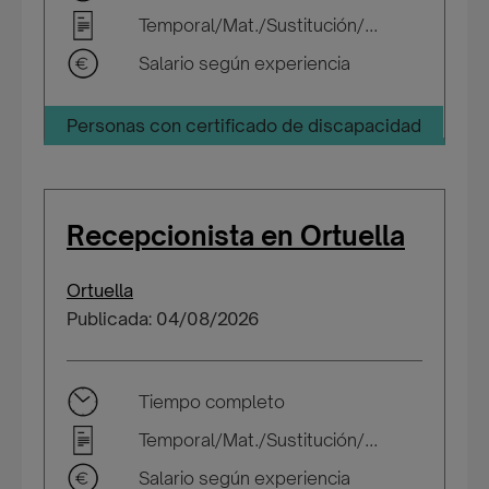
Temporal/Mat./Sustitución/...
Salario según experiencia
Personas con certificado de discapacidad
Recepcionista en Ortuella
Ortuella
Publicada: 04/08/2026
Tiempo completo
Temporal/Mat./Sustitución/...
Salario según experiencia