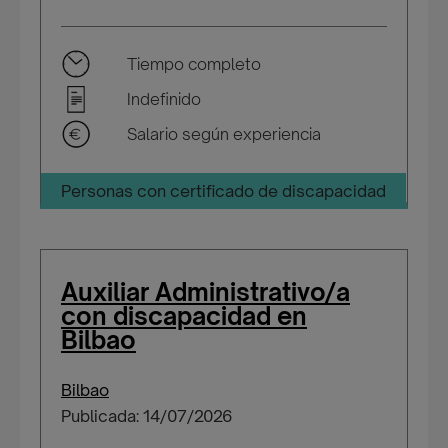
Tiempo completo
Indefinido
Salario según experiencia
Personas con certificado de discapacidad
Auxiliar Administrativo/a
con discapacidad en
Bilbao
Bilbao
Publicada: 14/07/2026