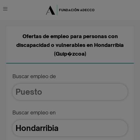
Ofertas de empleo para personas con
discapacidad o vulnerables en Hondarribia
(Guip�zcoa)
Buscar empleo de
Buscar empleo en