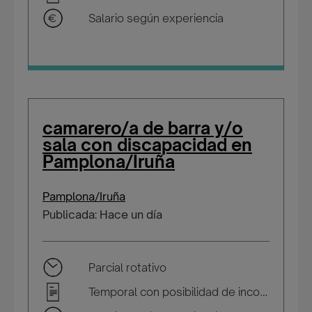
Salario según experiencia
camarero/a de barra y/o
sala con discapacidad en
Pamplona/Iruña
Pamplona/Iruña
Publicada: Hace un día
Parcial rotativo
Temporal con posibilidad de incorporarse a plantilla