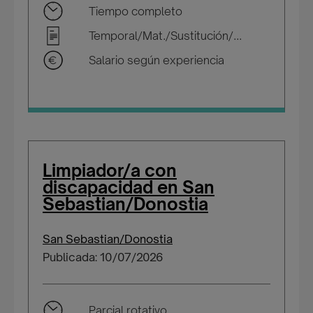
Tiempo completo
Temporal/Mat./Sustitución/...
Salario según experiencia
Limpiador/a con
discapacidad en San
Sebastian/Donostia
San Sebastian/Donostia
Publicada: 10/07/2026
Parcial rotativo