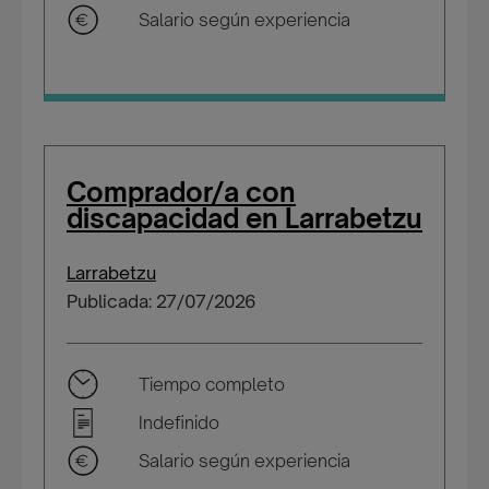
Salario según experiencia
Comprador/a con
discapacidad en Larrabetzu
Larrabetzu
Publicada: 27/07/2026
Tiempo completo
Indefinido
Salario según experiencia