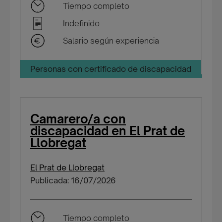
Tiempo completo
Indefinido
Salario según experiencia
Personas con certificado de discapacidad
Camarero/a con
discapacidad en El Prat de
Llobregat
El Prat de Llobregat
Publicada: 16/07/2026
Tiempo completo