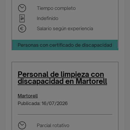
Tiempo completo
Indefinido
Salario según experiencia
Personas con certificado de discapacidad
Personal de limpieza con
discapacidad en Martorell
Martorell
Publicada: 16/07/2026
Parcial rotativo