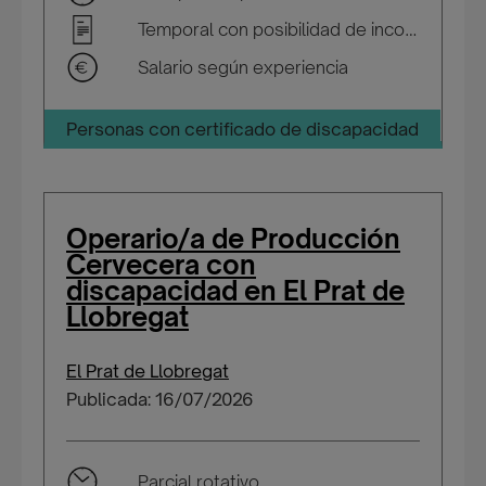
Temporal con posibilidad de incorporarse a plantilla
Salario según experiencia
Personas con certificado de discapacidad
Operario/a de Producción
Cervecera con
discapacidad en El Prat de
Llobregat
El Prat de Llobregat
Publicada: 16/07/2026
Parcial rotativo