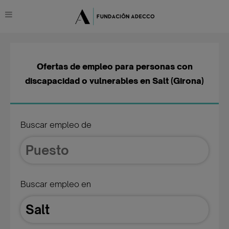
Ofertas de empleo para personas con
discapacidad o vulnerables en Salt (Girona)
Buscar empleo de
Buscar empleo en