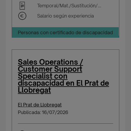
Temporal/Mat./Sustitución/...
Salario según experiencia
Personas con certificado de discapacidad
Sales Operations /
Customer Support
Specialist con
discapacidad en El Prat de
Llobregat
El Prat de Llobregat
Publicada: 16/07/2026