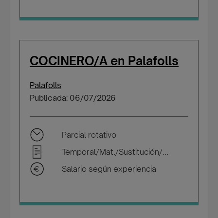
COCINERO/A en Palafolls
Palafolls
Publicada: 06/07/2026
Parcial rotativo
Temporal/Mat./Sustitución/...
Salario según experiencia