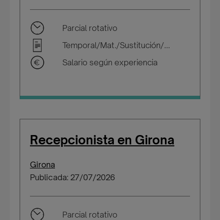
Parcial rotativo
Temporal/Mat./Sustitución/...
Salario según experiencia
Recepcionista en Girona
Girona
Publicada: 27/07/2026
Parcial rotativo