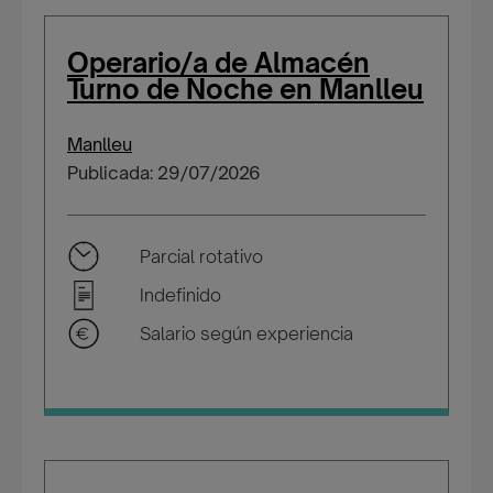
Operario/a de Almacén
Turno de Noche en Manlleu
Manlleu
Publicada: 29/07/2026
Parcial rotativo
Indefinido
Salario según experiencia