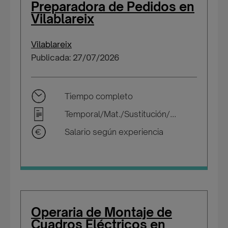
Preparadora de Pedidos en
Vilablareix
Vilablareix
Publicada: 27/07/2026
Tiempo completo
Temporal/Mat./Sustitución/...
Salario según experiencia
Operaria de Montaje de
Cuadros Eléctricos en