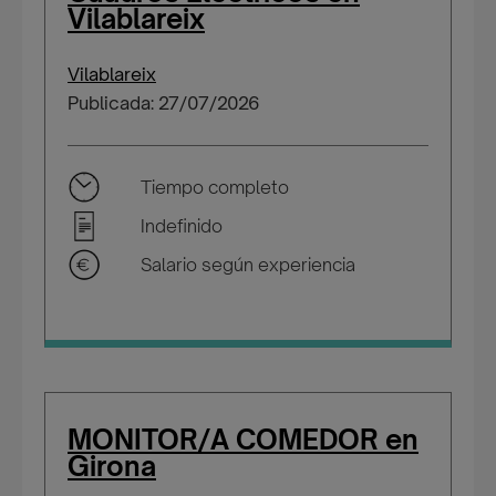
Vilablareix
Vilablareix
Publicada: 27/07/2026
Tiempo completo
Indefinido
Salario según experiencia
MONITOR/A COMEDOR en
Girona