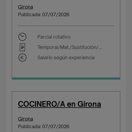
Girona
Publicada: 07/07/2026
Parcial rotativo
Temporal/Mat./Sustitución/...
Salario según experiencia
COCINERO/A en Girona
Girona
Publicada: 07/07/2026