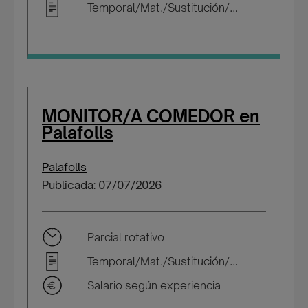
Temporal/Mat./Sustitución/...
MONITOR/A COMEDOR en
Palafolls
Palafolls
Publicada: 07/07/2026
Parcial rotativo
Temporal/Mat./Sustitución/...
Salario según experiencia