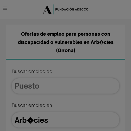
Ofertas de empleo para personas con
discapacidad o vulnerables en Arb�cies
(Girona)
Buscar empleo de
Buscar empleo en