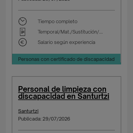
Tiempo completo
Temporal/Mat./Sustitución/...
Salario según experiencia
Personas con certificado de discapacidad
Personal de limpieza con
discapacidad en Santurtzi
Santurtzi
Publicada: 29/07/2026