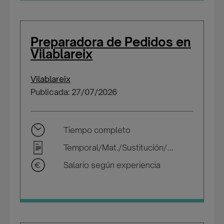
Preparadora de Pedidos en
Vilablareix
Vilablareix
Publicada: 27/07/2026
Tiempo completo
Temporal/Mat./Sustitución/...
Salario según experiencia