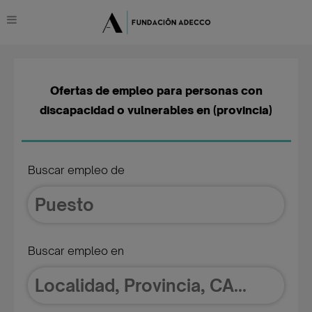
Ofertas de empleo para personas con
discapacidad o vulnerables en (provincia)
Buscar empleo de
Buscar empleo en