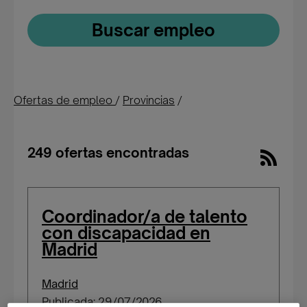
Buscar empleo
Ofertas de empleo
/
Provincias
/
249 ofertas encontradas
Coordinador/a de talento
con discapacidad en
Madrid
Madrid
Publicada: 29/07/2026