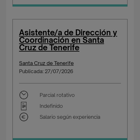
Asistente/a de Dirección y
Coordinación en Santa
Cruz de Tenerife
Santa Cruz de Tenerife
Publicada: 27/07/2026
Parcial rotativo
Indefinido
Salario según experiencia