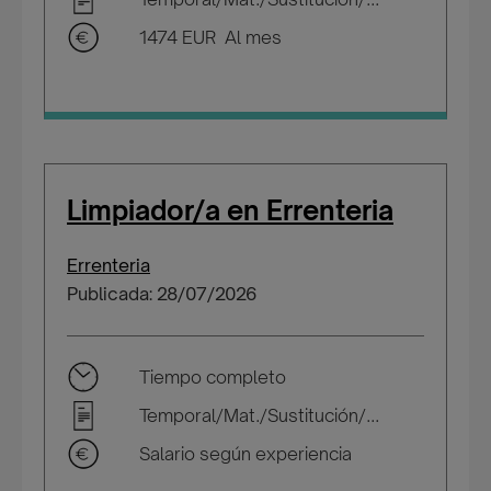
1474 EUR Al mes
Limpiador/a en Errenteria
Errenteria
Publicada: 28/07/2026
Tiempo completo
Temporal/Mat./Sustitución/...
Salario según experiencia