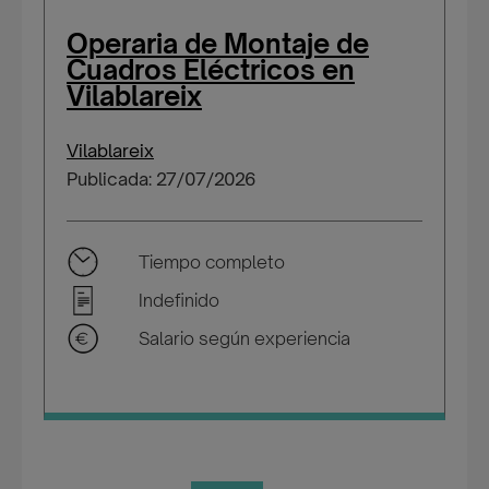
Operaria de Montaje de
Cuadros Eléctricos en
Vilablareix
Vilablareix
Publicada: 27/07/2026
Tiempo completo
Indefinido
Salario según experiencia