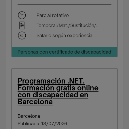
Parcial rotativo
Temporal/Mat./Sustitución/...
Salario según experiencia
Personas con certificado de discapacidad
Programación .NET.
Formación gratis online
con discapacidad en
Barcelona
Barcelona
Publicada: 13/07/2026