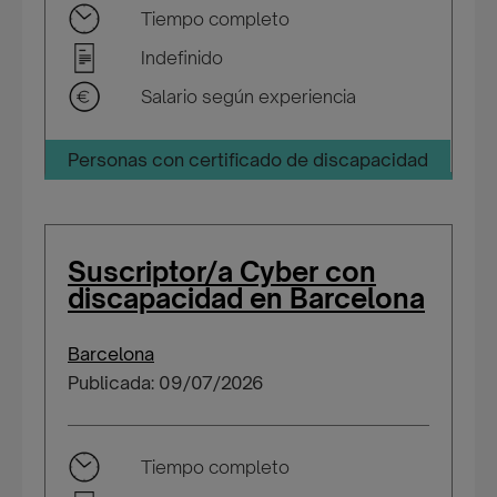
Tiempo completo
Indefinido
Salario según experiencia
Personas con certificado de discapacidad
Suscriptor/a Cyber con
discapacidad en Barcelona
Barcelona
Publicada: 09/07/2026
Tiempo completo