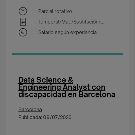
Parcial rotativo
Temporal/Mat./Sustitución/...
Salario según experiencia
Data Science &
Engineering Analyst con
discapacidad en Barcelona
Barcelona
Publicada: 09/07/2026