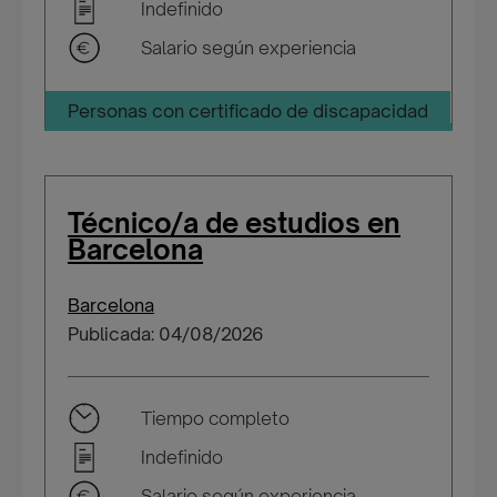
Indefinido
Salario según experiencia
Personas con certificado de discapacidad
Técnico/a de estudios en
Barcelona
Barcelona
Publicada: 04/08/2026
Tiempo completo
Indefinido
Salario según experiencia