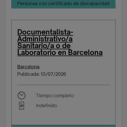
Personas con certificado de discapacidad
Documentalista-
Administrativo/a
Sanitario/a o de
Laboratorio en Barcelona
Barcelona
Publicada: 13/07/2026
Tiempo completo
Indefinido