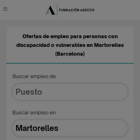
Ofertas de empleo para personas con
discapacidad o vulnerables en Martorelles
(Barcelona)
Buscar empleo de
Buscar empleo en