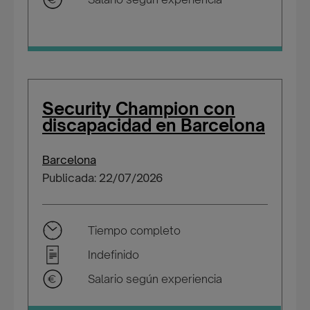
Security Champion con
discapacidad en Barcelona
Barcelona
Publicada: 22/07/2026
Tiempo completo
Indefinido
Salario según experiencia