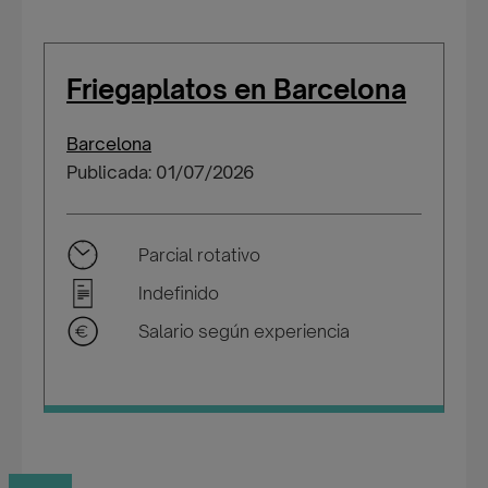
Friegaplatos en Barcelona
Barcelona
Publicada: 01/07/2026
Parcial rotativo
Indefinido
Salario según experiencia