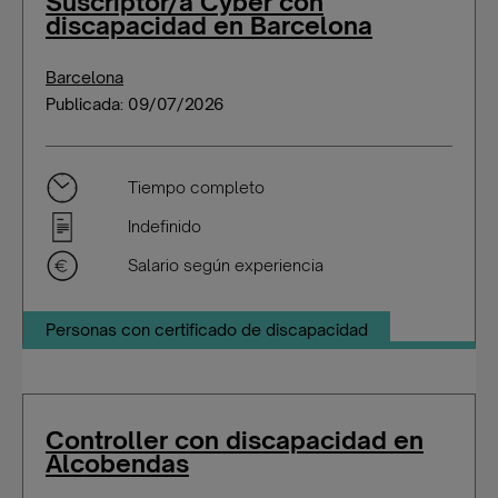
Suscriptor/a Cyber con
discapacidad en Barcelona
Barcelona
Publicada: 09/07/2026
Tiempo completo
Indefinido
Salario según experiencia
Personas con certificado de discapacidad
Controller con discapacidad en
Alcobendas