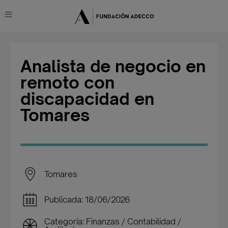
Analista de negocio en
remoto con
discapacidad en
Tomares
Tomares
Publicada: 18/06/2026
Categoría: Finanzas / Contabilidad /