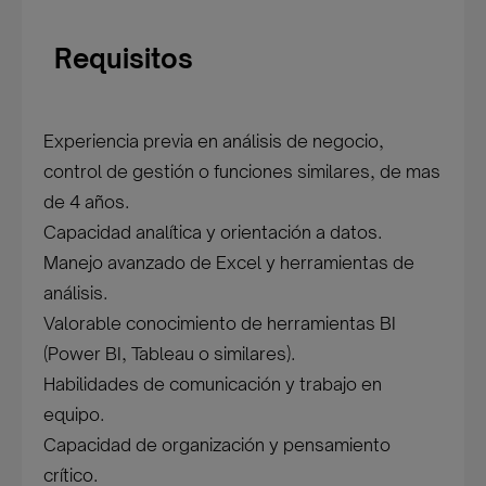
Requisitos
Experiencia previa en análisis de negocio,
control de gestión o funciones similares, de mas
de 4 años.
Capacidad analítica y orientación a datos.
Manejo avanzado de Excel y herramientas de
análisis.
Valorable conocimiento de herramientas BI
(Power BI, Tableau o similares).
Habilidades de comunicación y trabajo en
equipo.
Capacidad de organización y pensamiento
crítico.