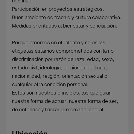
continuo.
Participación en proyectos estratégicos.
Buen ambiente de trabajo y cultura colaborativa.
Medidas orientadas al bienestar y conciliación.
Porque creemos en el Talento y no en las
etiquetas estamos comprometidos con la no
discriminación por razón de raza, edad, sexo,
estado civil, ideología, opiniones políticas,
nacionalidad, religión, orientación sexual o
cualquier otra condición personal.
Estos son nuestros principios, los que guían
nuestra forma de actuar, nuestra forma de ser,
de entender y liderar el mercado laboral.