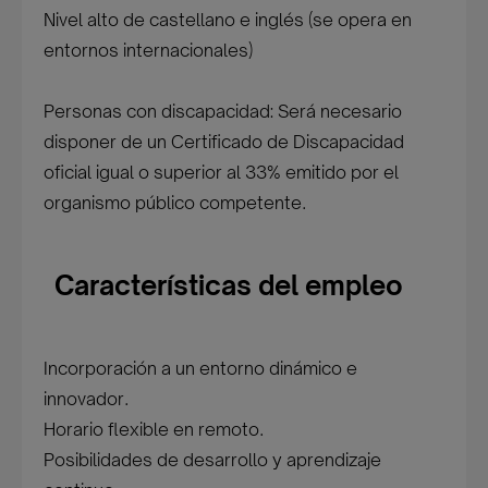
Nivel alto de castellano e inglés (se opera en
entornos internacionales)
Personas con discapacidad: Será necesario
disponer de un Certificado de Discapacidad
oficial igual o superior al 33% emitido por el
organismo público competente.
Características del empleo
Incorporación a un entorno dinámico e
innovador.
Horario flexible en remoto.
Posibilidades de desarrollo y aprendizaje