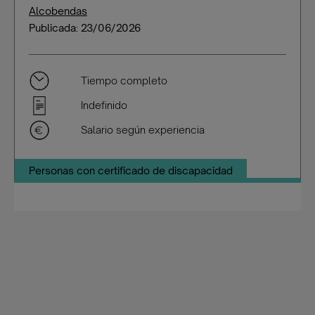
Alcobendas
Publicada: 23/06/2026
Tiempo completo
Indefinido
Salario según experiencia
Personas con certificado de discapacidad