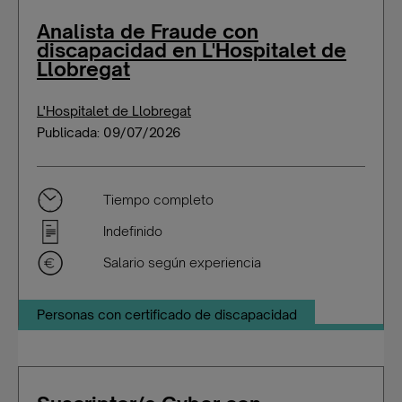
Analista de Fraude con
discapacidad en L'Hospitalet de
Llobregat
L'Hospitalet de Llobregat
Publicada: 09/07/2026
Tiempo completo
Indefinido
Salario según experiencia
Personas con certificado de discapacidad