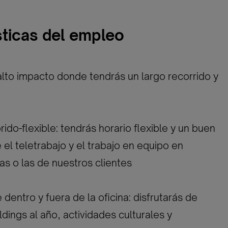
sticas del empleo
lto impacto donde tendrás un largo recorrido y
brido-flexible: tendrás horario flexible y un buen
e el teletrabajo y el trabajo en equipo en
as o las de nuestros clientes
dentro y fuera de la oficina: disfrutarás de
dings al año, actividades culturales y