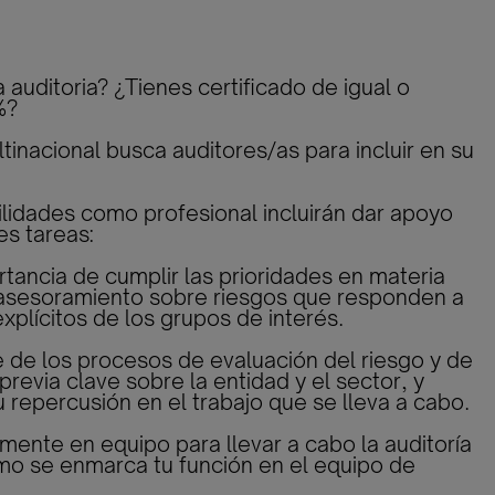
 auditoria? ¿Tienes certificado de igual o
%?
tinacional busca auditores/as para incluir en su
lidades como profesional incluirán dar apoyo
es tareas:
rtancia de cumplir las prioridades en materia
 asesoramiento sobre riesgos que responden a
explícitos de los grupos de interés.
 de los procesos de evaluación del riesgo y de
previa clave sobre la entidad y el sector, y
repercusión en el trabajo que se lleva a cabo.
zmente en equipo para llevar a cabo la auditoría
mo se enmarca tu función en el equipo de