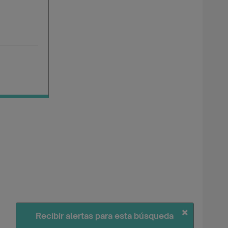
Recibir alertas para esta búsqueda