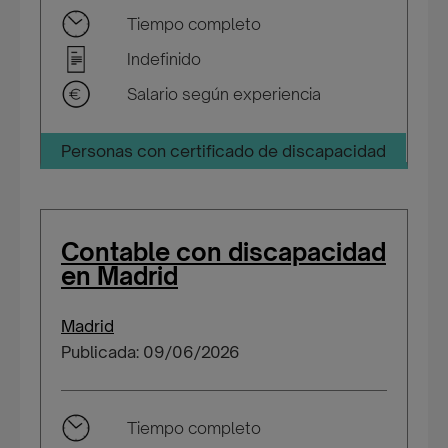
Tiempo completo
Indefinido
Salario según experiencia
Personas con certificado de discapacidad
Contable con discapacidad
en Madrid
Madrid
Publicada: 09/06/2026
Tiempo completo