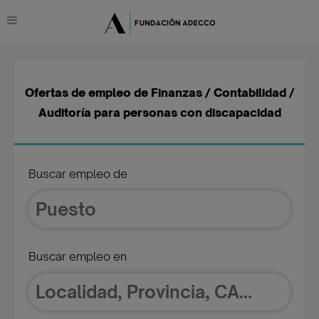
Ofertas de empleo de Finanzas / Contabilidad /
Auditoría para personas con discapacidad
Buscar empleo de
Buscar empleo en