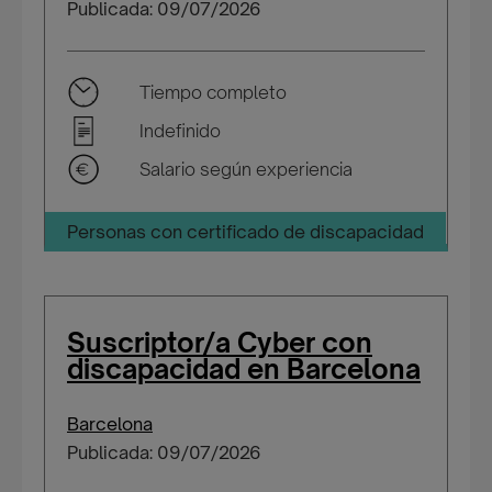
Publicada: 09/07/2026
Tiempo completo
Indefinido
Salario según experiencia
Personas con certificado de discapacidad
Suscriptor/a Cyber con
discapacidad en Barcelona
Barcelona
Publicada: 09/07/2026