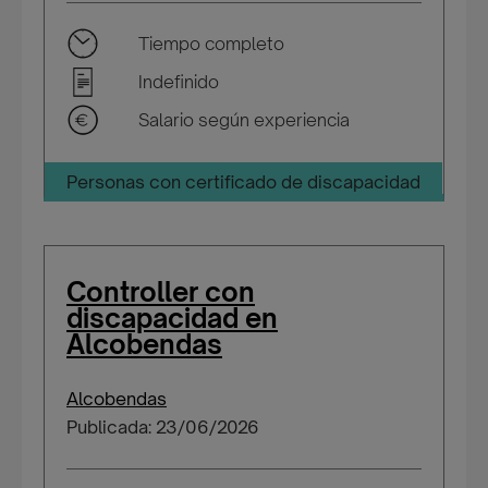
Tiempo completo
Indefinido
Salario según experiencia
Personas con certificado de discapacidad
Controller con
discapacidad en
Alcobendas
Alcobendas
Publicada: 23/06/2026