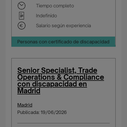
Tiempo completo
Indefinido
Salario según experiencia
Personas con certificado de discapacidad
Senior Specialist, Trade
Operations & Compliance
con discapacidad en
Madrid
Madrid
Publicada: 19/06/2026