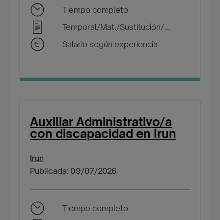
Tiempo completo
Temporal/Mat./Sustitución/...
Salario según experiencia
Auxiliar Administrativo/a
con discapacidad en Irun
Irun
Publicada: 09/07/2026
Tiempo completo