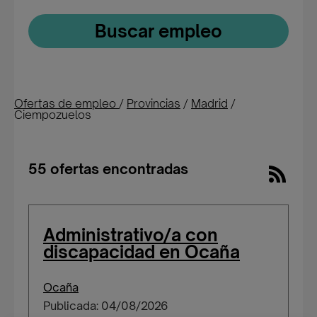
Buscar empleo
Ofertas de empleo
/
Provincias
/
Madrid
/
Ciempozuelos
55 ofertas encontradas
Administrativo/a con
discapacidad en Ocaña
Ocaña
Publicada: 04/08/2026