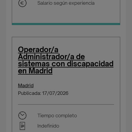
Salario según experiencia
Operador/a
Administrador/a de
sistemas con discapacidad
en Madrid
Madrid
Publicada: 17/07/2026
Tiempo completo
Indefinido