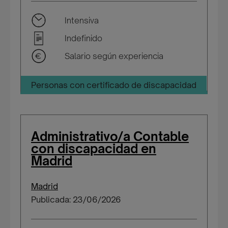
Intensiva
Indefinido
Salario según experiencia
Personas con certificado de discapacidad
Administrativo/a Contable
con discapacidad en
Madrid
Madrid
Publicada: 23/06/2026