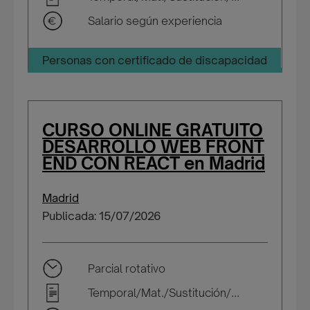
Salario según experiencia
Personas con certificado de discapacidad
CURSO ONLINE GRATUITO
DESARROLLO WEB FRONT
END CON REACT en Madrid
Madrid
Publicada: 15/07/2026
Parcial rotativo
Temporal/Mat./Sustitución/...