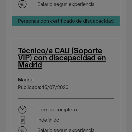
Salario según experiencia
Personas con certificado de discapacidad
Técnico/a CAU (Soporte
VIP) con discapacidad en
Madrid
Madrid
Publicada: 15/07/2026
Tiempo completo
Indefinido
Salario según experiencia