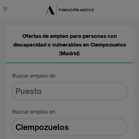
Ofertas de empleo para personas con
discapacidad o vulnerables en Ciempozuelos
(Madrid)
Buscar empleo de
Buscar empleo en