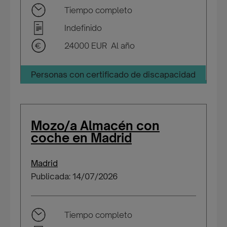
Tiempo completo
Indefinido
24000 EUR Al año
Personas con certificado de discapacidad
Mozo/a Almacén con
coche en Madrid
Madrid
Publicada: 14/07/2026
Tiempo completo