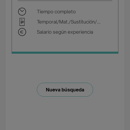
Tiempo completo
Temporal/Mat./Sustitución/...
Salario según experiencia
Nueva búsqueda