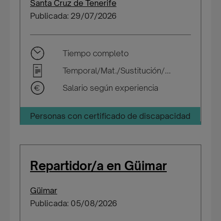
Santa Cruz de Tenerife
Publicada: 29/07/2026
Tiempo completo
Temporal/Mat./Sustitución/...
Salario según experiencia
Personas con certificado de discapacidad
Repartidor/a en Güimar
Güimar
Publicada: 05/08/2026