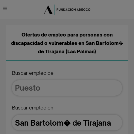
Ofertas de empleo para personas con
discapacidad o vulnerables en San Bartolom�
de Tirajana (Las Palmas)
Buscar empleo de
Buscar empleo en