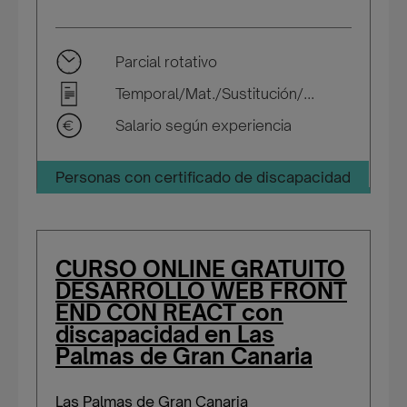
Parcial rotativo
Temporal/Mat./Sustitución/...
Salario según experiencia
Personas con certificado de discapacidad
CURSO ONLINE GRATUITO
DESARROLLO WEB FRONT
END CON REACT con
discapacidad en Las
Palmas de Gran Canaria
Las Palmas de Gran Canaria