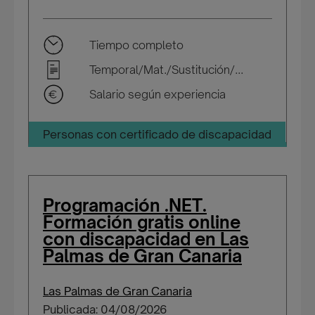
Tiempo completo
Temporal/Mat./Sustitución/...
Salario según experiencia
Personas con certificado de discapacidad
Programación .NET.
Formación gratis online
con discapacidad en Las
Palmas de Gran Canaria
Las Palmas de Gran Canaria
Publicada: 04/08/2026