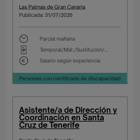
Las Palmas de Gran Canaria
Publicada: 31/07/2026
Parcial mañana
Temporal/Mat./Sustitución/...
Salario según experiencia
Personas con certificado de discapacidad
Asistente/a de Dirección y
Coordinación en Santa
Cruz de Tenerife