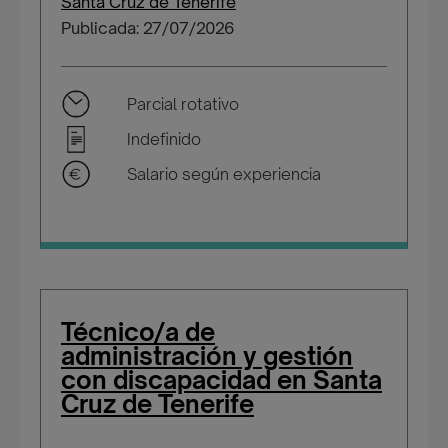
Santa Cruz de Tenerife
Publicada: 27/07/2026
Parcial rotativo
Indefinido
Salario según experiencia
Técnico/a de
administración y gestión
con discapacidad en Santa
Cruz de Tenerife