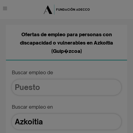
Ofertas de empleo para personas con
discapacidad o vulnerables en Azkoitia
(Guip�zcoa)
Buscar empleo de
Buscar empleo en