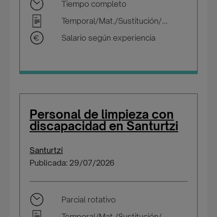
Tiempo completo
Temporal/Mat./Sustitución/...
Salario según experiencia
Personal de limpieza con
discapacidad en Santurtzi
Santurtzi
Publicada: 29/07/2026
Parcial rotativo
Temporal/Mat./Sustitución/...