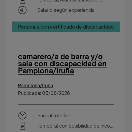
Salario según experiencia
Personas con certificado de discapacidad
camarero/a de barra y/o
sala con discapacidad en
Pamplona/Iruña
Pamplona/Iruña
Publicada: 05/08/2026
Parcial rotativo
Temporal con posibilidad de incorporarse a plantilla