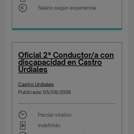
Salario según experiencia
Oficial 2ª Conductor/a con
discapacidad en Castro
Urdiales
Castro Urdiales
Publicada: 05/08/2026
Parcial rotativo
Indefinido