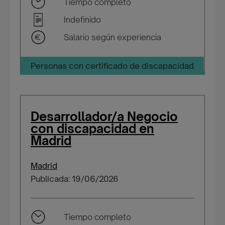
Tiempo completo
Indefinido
Salario según experiencia
Personas con certificado de discapacidad
Desarrollador/a Negocio
con discapacidad en
Madrid
Madrid
Publicada: 19/06/2026
Tiempo completo