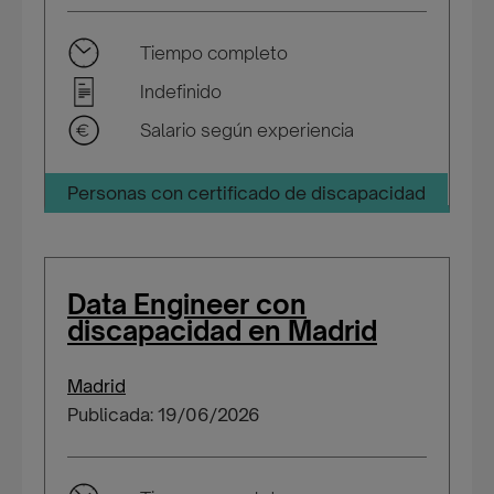
Tiempo completo
Indefinido
Salario según experiencia
Personas con certificado de discapacidad
Data Engineer con
discapacidad en Madrid
Madrid
Publicada: 19/06/2026