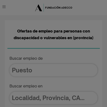
Ofertas de empleo para personas con
discapacidad o vulnerables en (provincia)
Buscar empleo de
Buscar empleo en