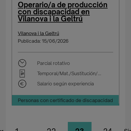
Operario/a de producción
con discapacidad en
Vilanova i la Geltrú
Vilanova i la Geltrú
Publicada: 15/06/2026
Parcial rotativo
Temporal/Mat./Sustitución/...
Salario según experiencia
Personas con certificado de discapacidad