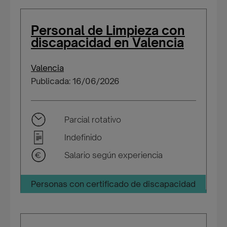
Personal de Limpieza con
discapacidad en Valencia
Valencia
Publicada: 16/06/2026
Parcial rotativo
Indefinido
Salario según experiencia
Personas con certificado de discapacidad