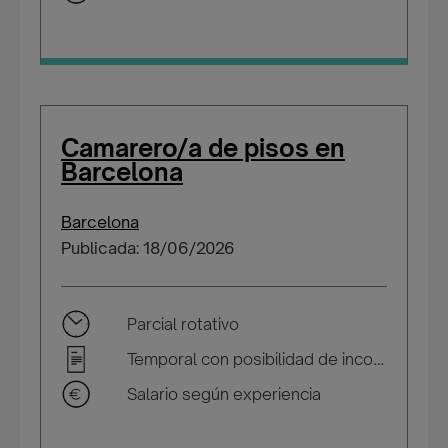
Camarero/a de pisos en
Barcelona
Barcelona
Publicada: 18/06/2026
Parcial rotativo
Temporal con posibilidad de incorporarse a plantilla
Salario según experiencia