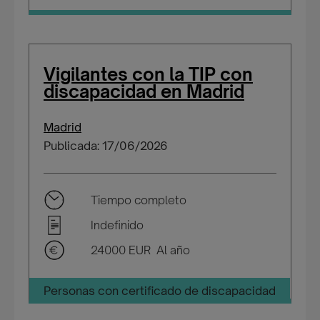
Vigilantes con la TIP con
discapacidad en Madrid
Madrid
Publicada: 17/06/2026
Tiempo completo
Indefinido
24000 EUR Al año
Personas con certificado de discapacidad