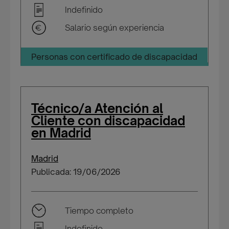
Indefinido
Salario según experiencia
Personas con certificado de discapacidad
Técnico/a Atención al
Cliente con discapacidad
en Madrid
Madrid
Publicada: 19/06/2026
Tiempo completo
Indefinido