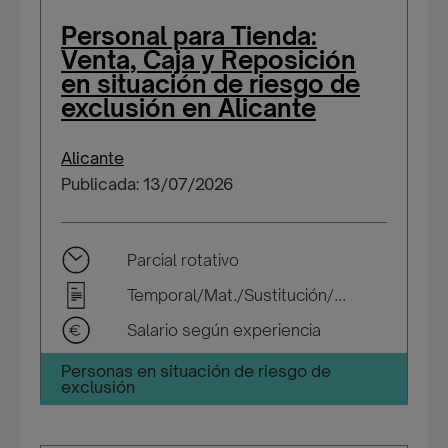
Personal para Tienda:
Venta, Caja y Reposición
en situación de riesgo de
exclusión en Alicante
Alicante
Publicada: 13/07/2026
Parcial rotativo
Temporal/Mat./Sustitución/...
Salario según experiencia
Personas en situación de riesgo de
exclusión