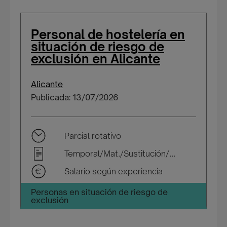
Personal de hostelería en
situación de riesgo de
exclusión en Alicante
Alicante
Publicada: 13/07/2026
Parcial rotativo
Temporal/Mat./Sustitución/...
Salario según experiencia
Personas en situación de riesgo de
exclusión