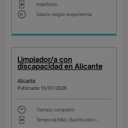
Indefinido
Salario según experiencia
Limpiador/a con
discapacidad en Alicante
Alicante
Publicada: 13/07/2026
Tiempo completo
Temporal/Mat./Sustitución/...