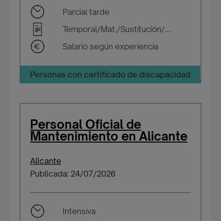
Parcial tarde
Temporal/Mat./Sustitución/...
Salario según experiencia
Personas con certificado de discapacidad
Personal Oficial de
Mantenimiento en Alicante
Alicante
Publicada: 24/07/2026
Intensiva