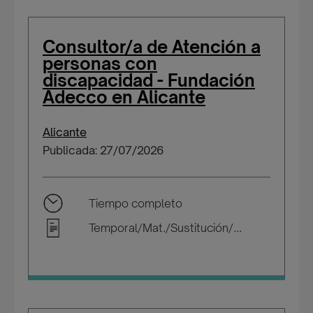
Consultor/a de Atención a
personas con
discapacidad - Fundación
Adecco en Alicante
Alicante
Publicada: 27/07/2026
Tiempo completo
Temporal/Mat./Sustitución/...