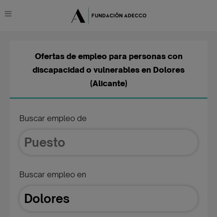
Ofertas de empleo para personas con
discapacidad o vulnerables en Dolores
(Alicante)
Buscar empleo de
Buscar empleo en