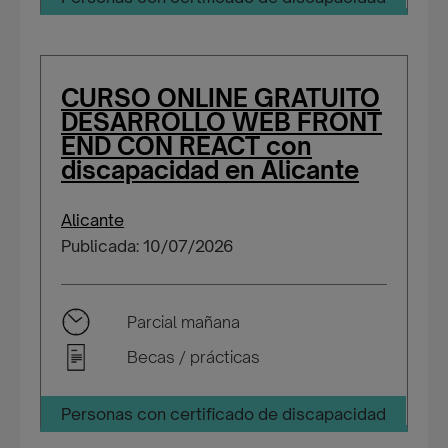
CURSO ONLINE GRATUITO
DESARROLLO WEB FRONT
END CON REACT con
discapacidad en Alicante
Alicante
Publicada: 10/07/2026
Parcial mañana
Becas / prácticas
Personas con certificado de discapacidad