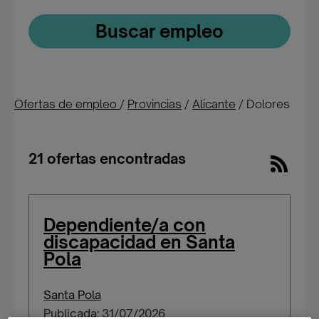
Buscar empleo
Ofertas de empleo
/
Provincias
/
Alicante
/
Dolores
21 ofertas encontradas
Dependiente/a con
discapacidad en Santa
Pola
Santa Pola
Publicada: 31/07/2026