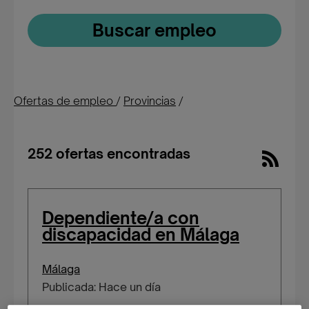
Buscar empleo
Ofertas de empleo
/
Provincias
/
252 ofertas encontradas
Dependiente/a con
discapacidad en Málaga
Málaga
Publicada: Hace un día