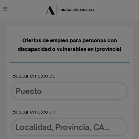
Ofertas de empleo para personas con
discapacidad o vulnerables en (provincia)
Buscar empleo de
Buscar empleo en