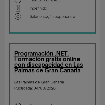
Tiempo completo
Indefinido
Salario según experiencia
Programación .NET.
Formación gratis online
con discapacidad en Las
Palmas de Gran Canaria
Las Palmas de Gran Canaria
Publicada: 04/08/2026