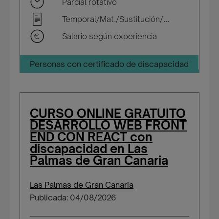
Parcial rotativo
Temporal/Mat./Sustitución/...
Salario según experiencia
Personas con certificado de discapacidad
CURSO ONLINE GRATUITO
DESARROLLO WEB FRONT
END CON REACT con
discapacidad en Las
Palmas de Gran Canaria
Las Palmas de Gran Canaria
Publicada: 04/08/2026