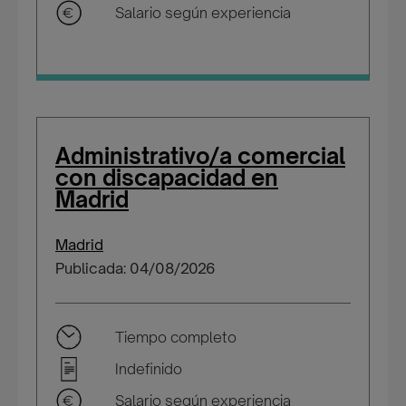
Salario según experiencia
Administrativo/a comercial
con discapacidad en
Madrid
Madrid
Publicada: 04/08/2026
Tiempo completo
Indefinido
Salario según experiencia