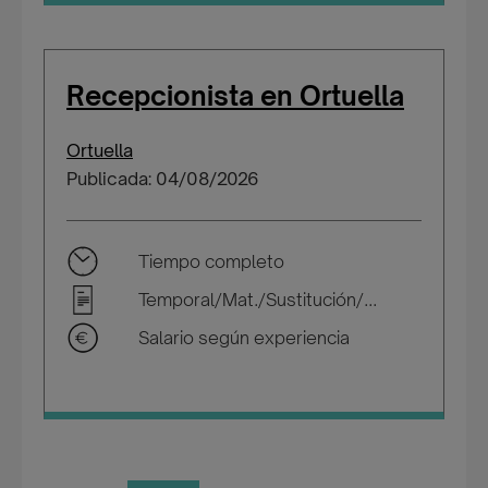
Recepcionista en Ortuella
Ortuella
Publicada: 04/08/2026
Tiempo completo
Temporal/Mat./Sustitución/...
Salario según experiencia