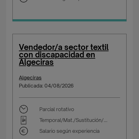
Vendedor/a sector textil
con discapacidad en
Algeciras
Algeciras
Publicada: 04/08/2026
Parcial rotativo
Temporal/Mat./Sustitución/...
Salario según experiencia