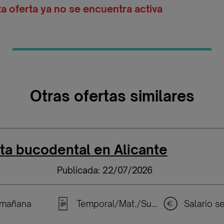
ta oferta ya no se encuentra activa
Otras ofertas similares
sta bucodental en Alicante
Publicada: 22/07/2026
 mañana
Temporal/Mat./Sustitución/...