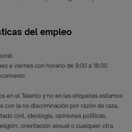
sticas del empleo
oral.
nes a viernes con horario de 9:00 a 18:00.
 convenio.
 en el Talento y no en las etiquetas estamos
con la no discriminación por razón de raza,
ado civil, ideología, opiniones políticas,
eligión, orientación sexual o cualquier otra