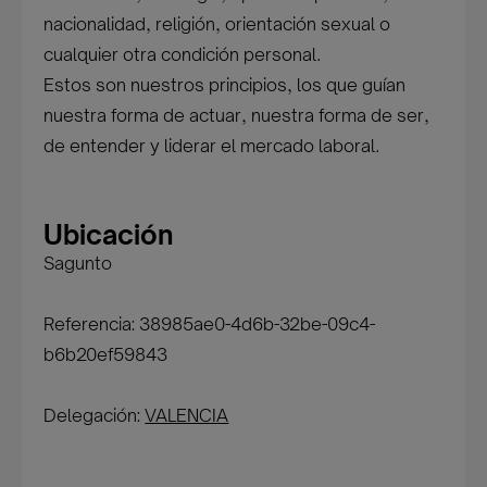
nacionalidad, religión, orientación sexual o
cualquier otra condición personal.
Estos son nuestros principios, los que guían
nuestra forma de actuar, nuestra forma de ser,
de entender y liderar el mercado laboral.
Ubicación
Sagunto
Referencia: 38985ae0-4d6b-32be-09c4-
b6b20ef59843
Delegación:
VALENCIA