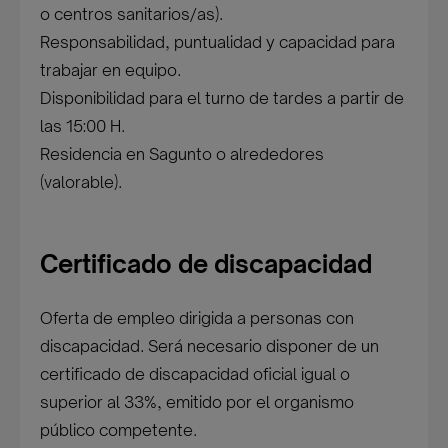
o centros sanitarios/as).
Responsabilidad, puntualidad y capacidad para
trabajar en equipo.
Disponibilidad para el turno de tardes a partir de
las 15:00 H.
Residencia en Sagunto o alrededores
(valorable).
Certificado de discapacidad
Oferta de empleo dirigida a personas con
discapacidad. Será necesario disponer de un
certificado de discapacidad oficial igual o
superior al 33%, emitido por el organismo
público competente.