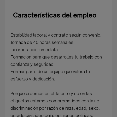
Características del empleo
Estabilidad laboral y contrato según convenio.
Jornada de 40 horas semanales.
Incorporación inmediata.
Formación para que desarrolles tu trabajo con
confianza y seguridad.
Formar parte de un equipo que valora tu
esfuerzo y dedicación.
Porque creemos en el Talento y no en las
etiquetas estamos comprometidos con la no
discriminación por razón de raza, edad, sexo,
estado civil, ideología, opiniones políticas,