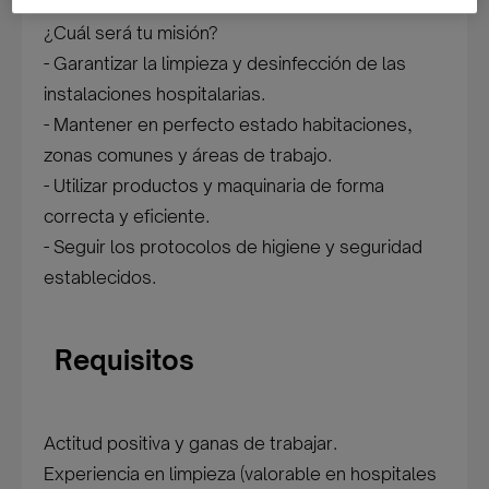
¿Cuál será tu misión?
- Garantizar la limpieza y desinfección de las
instalaciones hospitalarias.
- Mantener en perfecto estado habitaciones,
zonas comunes y áreas de trabajo.
- Utilizar productos y maquinaria de forma
correcta y eficiente.
- Seguir los protocolos de higiene y seguridad
establecidos.
Requisitos
Actitud positiva y ganas de trabajar.
Experiencia en limpieza (valorable en hospitales