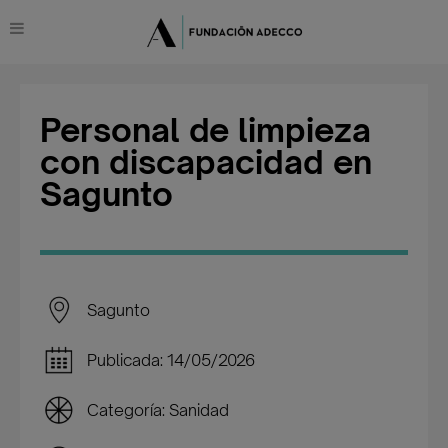
Personal de limpieza
con discapacidad en
Sagunto
Sagunto
Publicada: 14/05/2026
Categoría: Sanidad