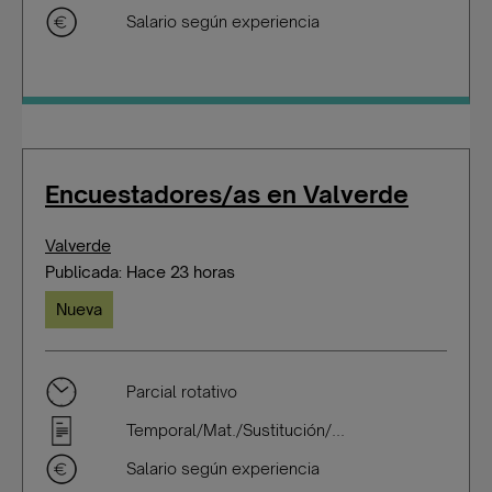
Salario según experiencia
Encuestadores/as en Valverde
Valverde
Publicada: Hace 23 horas
Nueva
Parcial rotativo
Temporal/Mat./Sustitución/...
Salario según experiencia