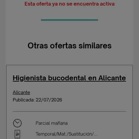
Esta oferta ya no se encuentra activa
Otras ofertas similares
Higienista bucodental en Alicante
Alicante
Publicada: 22/07/2026
Parcial mañana
Temporal/Mat./Sustitución/...