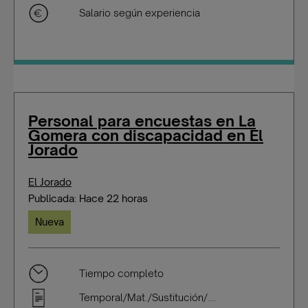
Salario según experiencia
Personal para encuestas en La
Gomera con discapacidad en El
Jorado
El Jorado
Publicada: Hace 22 horas
Nueva
Tiempo completo
Temporal/Mat./Sustitución/...