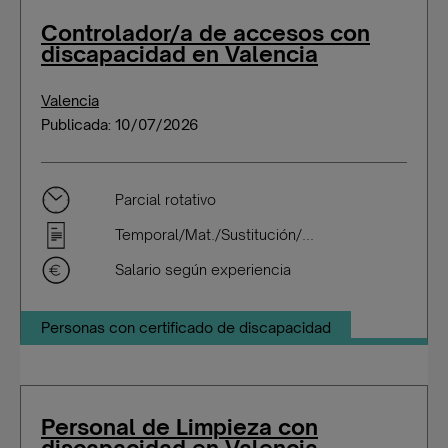
Controlador/a de accesos con
discapacidad en Valencia
Valencia
Publicada: 10/07/2026
Parcial rotativo
Temporal/Mat./Sustitución/...
Salario según experiencia
Personas con certificado de discapacidad
Personal de Limpieza con
discapacidad en Valencia