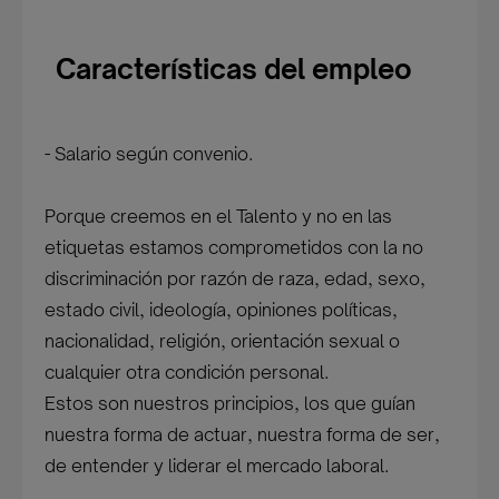
Características del empleo
- Salario según convenio.
Porque creemos en el Talento y no en las
etiquetas estamos comprometidos con la no
discriminación por razón de raza, edad, sexo,
estado civil, ideología, opiniones políticas,
nacionalidad, religión, orientación sexual o
cualquier otra condición personal.
Estos son nuestros principios, los que guían
nuestra forma de actuar, nuestra forma de ser,
de entender y liderar el mercado laboral.