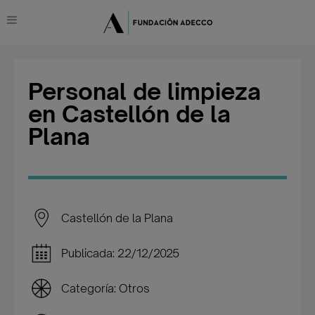
Personal de limpieza
en Castellón de la
Plana
Castellón de la Plana
Publicada: 22/12/2025
Categoría: Otros