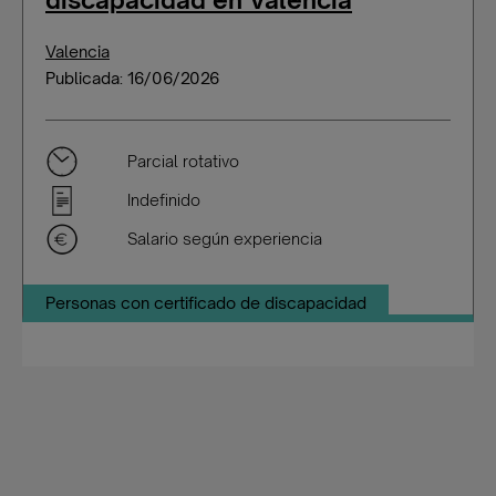
Valencia
Publicada: 16/06/2026
Parcial rotativo
Indefinido
Salario según experiencia
Personas con certificado de discapacidad