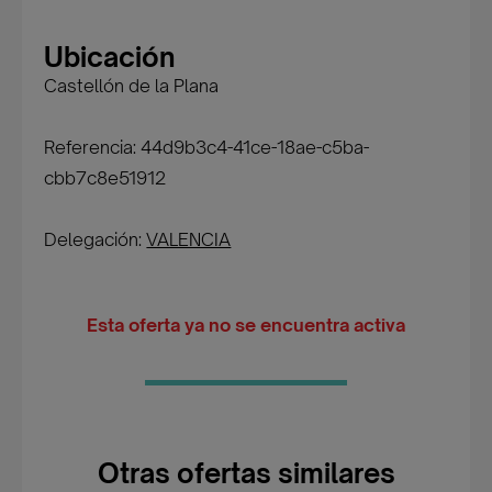
Ubicación
Castellón de la Plana
Referencia: 44d9b3c4-41ce-18ae-c5ba-
cbb7c8e51912
Delegación:
VALENCIA
Esta oferta ya no se encuentra activa
Otras ofertas similares