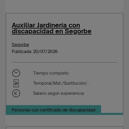
Auxiliar Jardinería con
discapacidad en Segorbe
Segorbe
Publicada: 20/07/2026
Tiempo completo
Temporal/Mat./Sustitución/...
Salario según experiencia
Personas con certificado de discapacidad