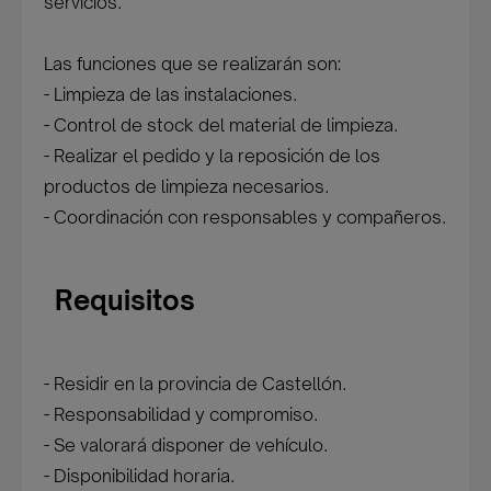
servicios.
Las funciones que se realizarán son:
- Limpieza de las instalaciones.
- Control de stock del material de limpieza.
- Realizar el pedido y la reposición de los
productos de limpieza necesarios.
- Coordinación con responsables y compañeros.
Requisitos
- Residir en la provincia de Castellón.
- Responsabilidad y compromiso.
- Se valorará disponer de vehículo.
- Disponibilidad horaria.