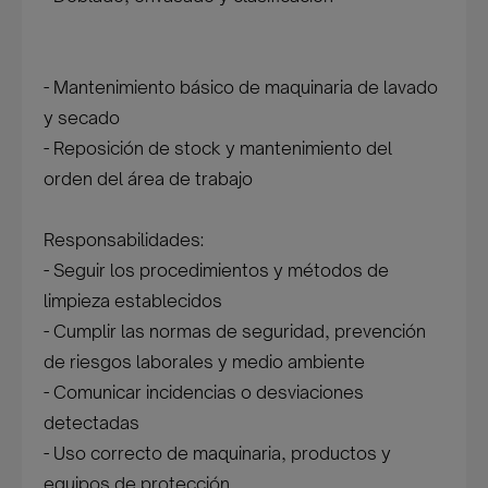
- Mantenimiento básico de maquinaria de lavado
y secado
- Reposición de stock y mantenimiento del
orden del área de trabajo
Responsabilidades:
- Seguir los procedimientos y métodos de
limpieza establecidos
- Cumplir las normas de seguridad, prevención
de riesgos laborales y medio ambiente
- Comunicar incidencias o desviaciones
detectadas
- Uso correcto de maquinaria, productos y
equipos de protección