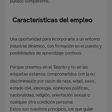
público competente.
Características del empleo
Una oportunidad para incorporarte a un entorno
industrial dinámico, con formación en el puesto y
posibilidades de aprendizaje continuo.
Porque creemos en el Talento y no en las
etiquetas estamos comprometidos con la no
discriminación por razón de raza, edad, sexo,
estado civil, ideología, opiniones políticas,
nacionalidad, religión, orientación sexual o
cualquier otra condición personal.
Estos son nuestros principios, los que guían