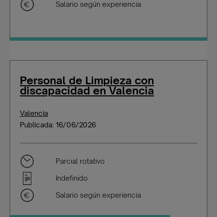
Salario según experiencia
Personal de Limpieza con
discapacidad en Valencia
Valencia
Publicada: 16/06/2026
Parcial rotativo
Indefinido
Salario según experiencia