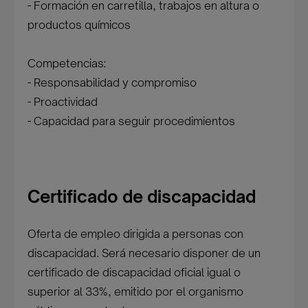
- Formación en carretilla, trabajos en altura o
productos químicos
Competencias:
- Responsabilidad y compromiso
- Proactividad
- Capacidad para seguir procedimientos
Certificado de discapacidad
Oferta de empleo dirigida a personas con
discapacidad. Será necesario disponer de un
certificado de discapacidad oficial igual o
superior al 33%, emitido por el organismo