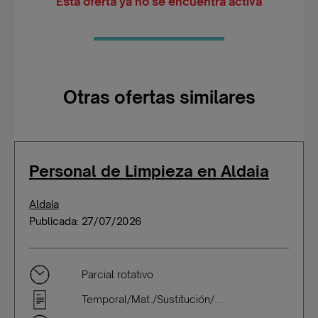
Esta oferta ya no se encuentra activa
Otras ofertas similares
Personal de Limpieza en Aldaia
Aldaia
Publicada: 27/07/2026
Parcial rotativo
Temporal/Mat./Sustitución/...