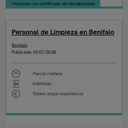
Personas con certificado de discapacidad
Personal de Limpieza en Benifaio
Benifaio
Publicada: 31/07/2026
Parcial mañana
Indefinido
Salario según experiencia