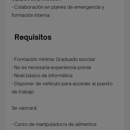
- Colaboración en planes de emergencia y
formación interna
Requisitos
- Formación mínima: Graduado escolar
- No es necesaria experiencia previa
- Nivel básico de informática
- Disponer de vehículo para acceder al puesto
de trabajo
Se valorará:
- Curso de manipulador/a de alimentos