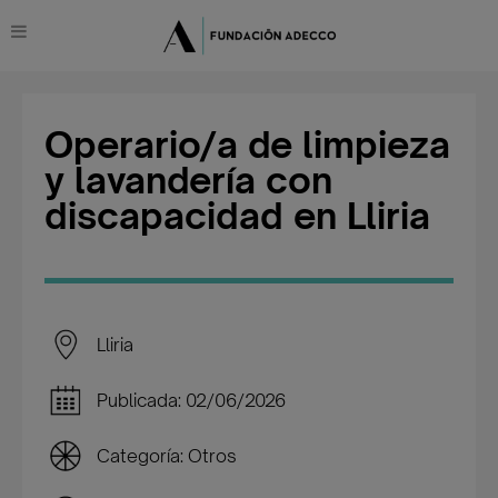
Operario/a de limpieza
y lavandería con
discapacidad en Lliria
Lliria
Publicada: 02/06/2026
Categoría: Otros