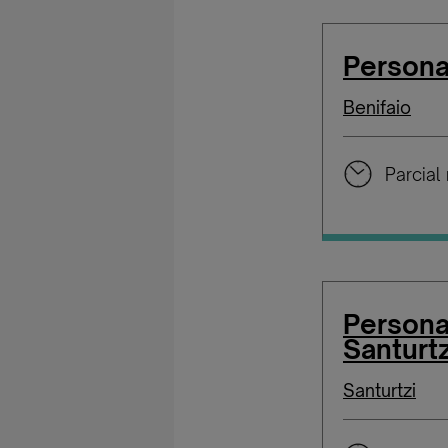
Persona
Benifaio
Parcial
Persona
Santurtz
Santurtzi