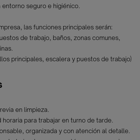
entorno seguro e higiénico.
mpresa, las funciones principales serán:
puestos de trabajo, baños, zonas comunes,
inas.
llos principales, escalera y puestos de trabajo)
s
revia en limpieza.
d horaria para trabajar en turno de tarde.
onsable, organizada y con atención al detalle.