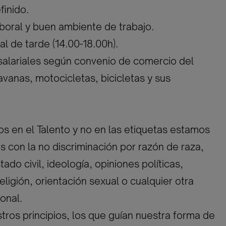
finido.
laboral y buen ambiente de trabajo.
al de tarde (14.00-18.00h).
salariales según convenio de comercio del
avanas, motocicletas, bicicletas y sus
 en el Talento y no en las etiquetas estamos
con la no discriminación por razón de raza,
ado civil, ideología, opiniones políticas,
eligión, orientación sexual o cualquier otra
onal.
tros principios, los que guían nuestra forma de