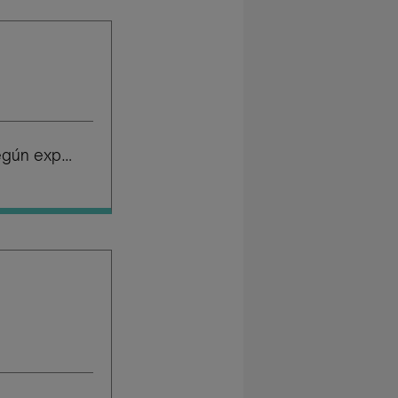
Salario según experiencia