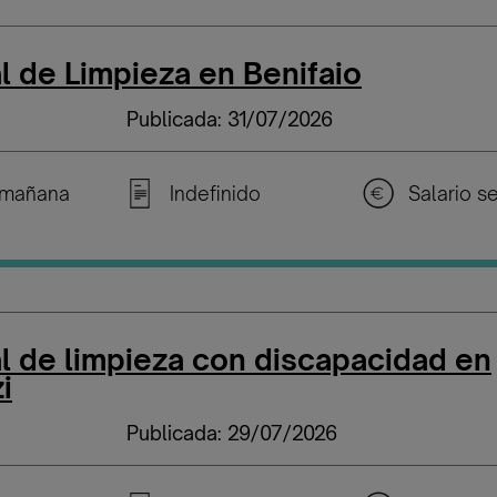
l de Limpieza en Benifaio
Publicada: 31/07/2026
 mañana
Indefinido
l de limpieza con discapacidad en
i
Publicada: 29/07/2026