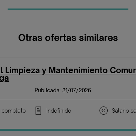
Otras ofertas similares
l Limpieza y Mantenimiento Comu
ga
Publicada: 31/07/2026
 completo
Indefinido