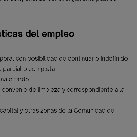
sticas del empleo
poral con posibilidad de continuar o indefinido
da parcial o completa
ana o tarde
n convenio de limpieza y correspondiente a la
 capital y otras zonas de la Comunidad de