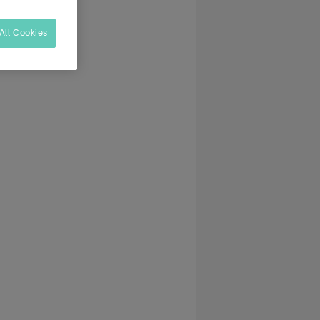
All Cookies