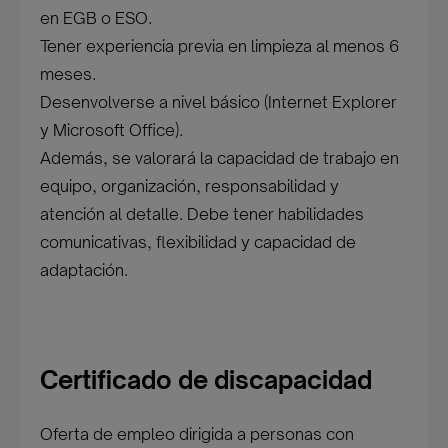
en EGB o ESO.
Tener experiencia previa en limpieza al menos 6
meses.
Desenvolverse a nivel básico (Internet Explorer
y Microsoft Office).
Además, se valorará la capacidad de trabajo en
equipo, organización, responsabilidad y
atención al detalle. Debe tener habilidades
comunicativas, flexibilidad y capacidad de
adaptación.
Certificado de discapacidad
Oferta de empleo dirigida a personas con