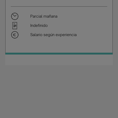
Parcial mañana
Indefinido
Salario según experiencia