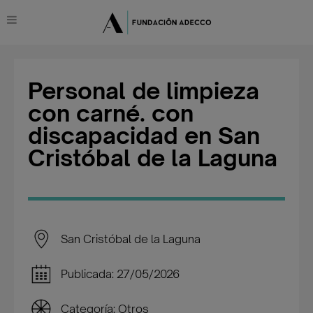
Personal de limpieza
con carné. con
discapacidad en San
Cristóbal de la Laguna
San Cristóbal de la Laguna
Publicada: 27/05/2026
Categoría: Otros