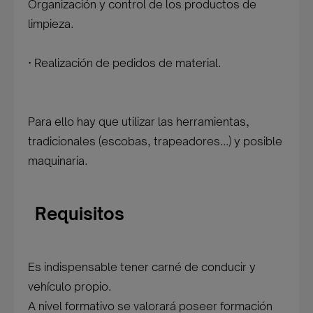
Organización y control de los productos de
limpieza.
· Realización de pedidos de material.
Para ello hay que utilizar las herramientas,
tradicionales (escobas, trapeadores...) y posible
maquinaria.
Requisitos
Es indispensable tener carné de conducir y
vehículo propio.
A nivel formativo se valorará poseer formación