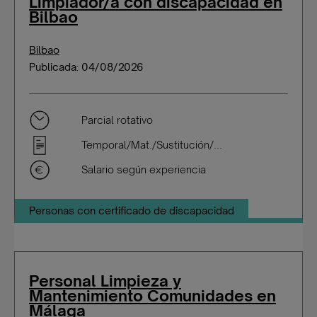
Limpiador/a con discapacidad en
Bilbao
Bilbao
Publicada: 04/08/2026
Parcial rotativo
Temporal/Mat./Sustitución/...
Salario según experiencia
Personas con certificado de discapacidad
Personal Limpieza y
Mantenimiento Comunidades en
Málaga