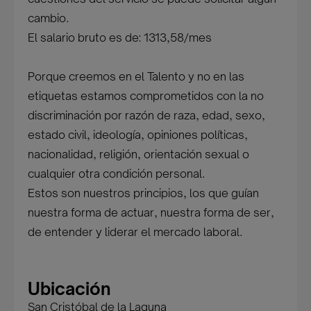
cambio.
El salario bruto es de: 1313,58/mes
Porque creemos en el Talento y no en las
etiquetas estamos comprometidos con la no
discriminación por razón de raza, edad, sexo,
estado civil, ideología, opiniones políticas,
nacionalidad, religión, orientación sexual o
cualquier otra condición personal.
Estos son nuestros principios, los que guían
nuestra forma de actuar, nuestra forma de ser,
de entender y liderar el mercado laboral.
Ubicación
San Cristóbal de la Laguna