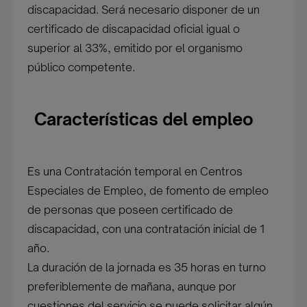
discapacidad. Será necesario disponer de un
certificado de discapacidad oficial igual o
superior al 33%, emitido por el organismo
público competente.
Características del empleo
Es una Contratación temporal en Centros
Especiales de Empleo, de fomento de empleo
de personas que poseen certificado de
discapacidad, con una contratación inicial de 1
año.
La duración de la jornada es 35 horas en turno
preferiblemente de mañana, aunque por
cuestiones del servicio se puede solicitar algún