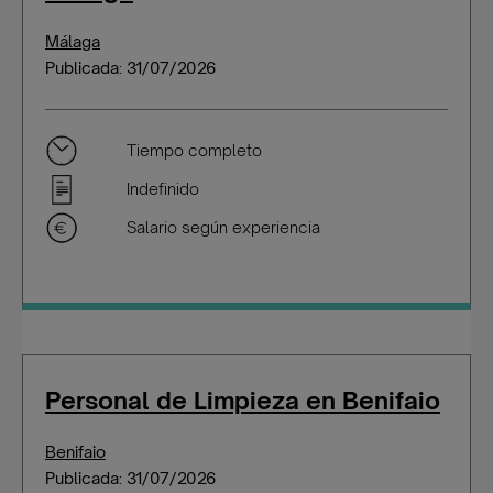
Málaga
Publicada: 31/07/2026
Tiempo completo
Indefinido
Salario según experiencia
Personal de Limpieza en Benifaio
Benifaio
Publicada: 31/07/2026