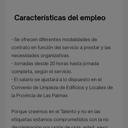
Características del empleo
- Se ofrecen diferentes modalidades de
contrato en función del servicio a prestar y las
necesidades organizativas.
- Jornadas desde 20 horas hasta jornada
completa, según el servicio.
- El salario se ajustará a lo dispuesto en el
Convenio de Limpieza de Edificios y Locales de
la Provincia de Las Palmas
Porque creemos en el Talento y no en las
etiquetas estamos comprometidos con la no
discriminación por razón de raza, edad, sexo,