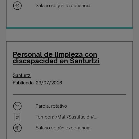
Salario según experiencia
Personal de limpieza con
discapacidad en Santurtzi
Santurtzi
Publicada: 29/07/2026
Parcial rotativo
Temporal/Mat./Sustitución/...
Salario según experiencia