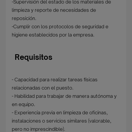
-Supervisión del estado de los materiales de
limpieza y reporte de necesidades de
reposición.
-Cumplir con los protocolos de seguridad e
higiene establecidos por la empresa.
Requisitos
- Capacidad para realizar tareas físicas
relacionadas con el puesto.
- Habilidad para trabajar de manera autónoma y
en equipo.
- Experiencia previa en limpieza de oficinas,
instalaciones o servicios similares (valorable,
pero no imprescindible).