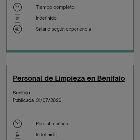
Tiempo completo
Indefinido
Salario según experiencia
Personal de Limpieza en Benifaio
Benifaio
Publicada: 31/07/2026
Parcial mañana
Indefinido