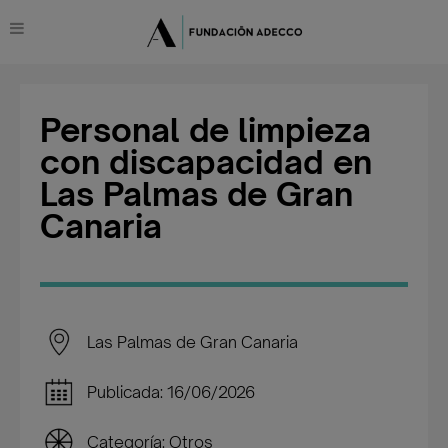
Personal de limpieza
con discapacidad en
Las Palmas de Gran
Canaria
Las Palmas de Gran Canaria
Publicada: 16/06/2026
Categoría: Otros