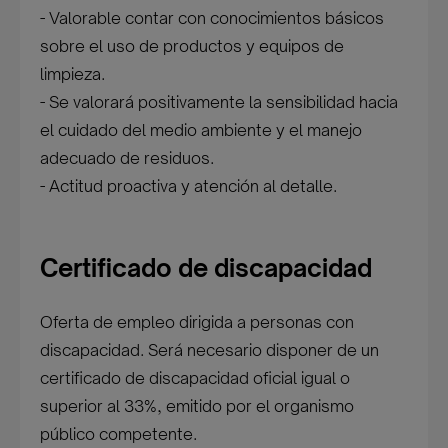
- Valorable contar con conocimientos básicos
sobre el uso de productos y equipos de
limpieza.
- Se valorará positivamente la sensibilidad hacia
el cuidado del medio ambiente y el manejo
adecuado de residuos.
- Actitud proactiva y atención al detalle.
Certificado de discapacidad
Oferta de empleo dirigida a personas con
discapacidad. Será necesario disponer de un
certificado de discapacidad oficial igual o
superior al 33%, emitido por el organismo
público competente.