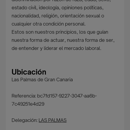
estado civil, ideología, opiniones políticas,
nacionalidad, religión, orientación sexual o
cualquier otra condición personal.
Estos son nuestros principios, los que guían
nuestra forma de actuar, nuestra forma de ser,
de entender y liderar el mercado laboral.
Ubicación
Las Palmas de Gran Canaria
Referencia: bc7fd157-9227-3047-aa6b-
7c49251e4d29
Delegación:
LAS PALMAS