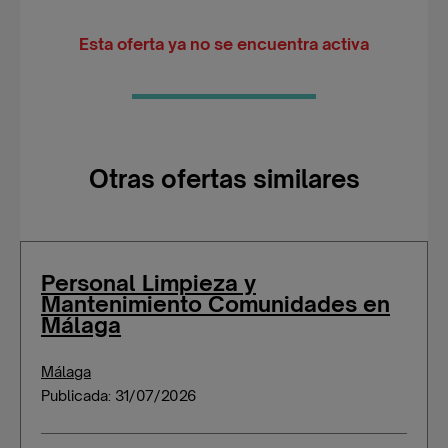
Esta oferta ya no se encuentra activa
Otras ofertas similares
Personal Limpieza y
Mantenimiento Comunidades en
Málaga
Málaga
Publicada: 31/07/2026